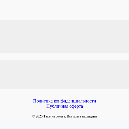
ЕМИУМ
Политика конфиденциальности
Публичная оферта
© 2025 Татьяна Зенева. Все права защищены