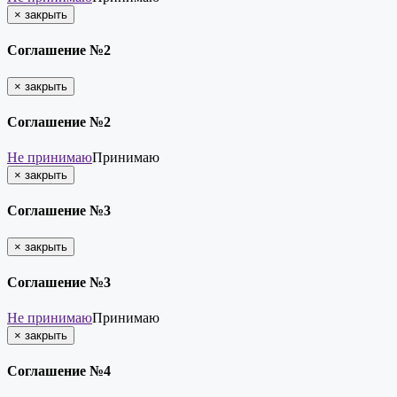
×
закрыть
Соглашение №2
×
закрыть
Соглашение №2
Не принимаю
Принимаю
×
закрыть
Соглашение №3
×
закрыть
Соглашение №3
Не принимаю
Принимаю
×
закрыть
Соглашение №4