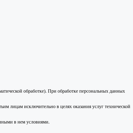
оматической обработке). При обработке персональных данных
тьим лицам исключительно в целях оказания услуг технической
анными в нем условиями.