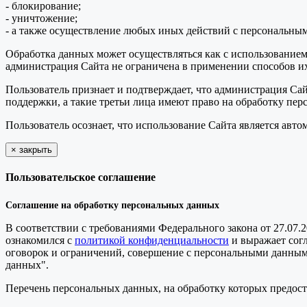
- блокирование;
- уничтожение;
- а также осуществление любых иных действий с персональны
Обработка данных может осуществляться как с использованием 
администрация Сайта не ограничена в применении способов их
Пользователь признает и подтверждает, что администрация Сай
поддержки, а такие третьи лица имеют право на обработку пер
Пользователь осознает, что использование Сайта является ав
×
закрыть
Пользовательское соглашение
Соглашение на обработку персональных данных
В соответствии с требованиями Федерального закона от 27.07.
ознакомился с
политикой конфиденциальности
и выражает сог
оговорок и ограничений, совершение с персональными данными 
данных".
Перечень персональных данных, на обработку которых предоста