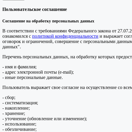
Пользовательское соглашение
Соглашение на обработку персональных данных
В соответствии с требованиями Федерального закона от 27.07.
ознакомился с
политикой конфиденциальности
и выражает сог
оговорок и ограничений, совершение с персональными данными 
данных".
Перечень персональных данных, на обработку которых предоста
- имя и фамилия;
- адрес электронной почты (e-mail);
- иные персональные данные.
Пользователь выражает свое согласие на осуществление со в
- сбор;
- систематизация;
- накопление;
- хранение;
- уточнение (обновление или изменение);
- использование;
- обезличивание;