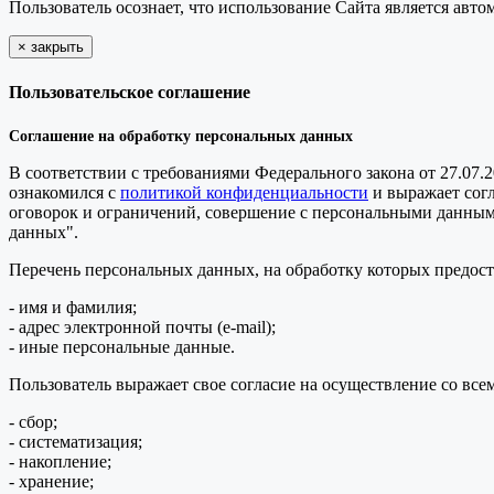
Пользователь осознает, что использование Сайта является ав
×
закрыть
Пользовательское соглашение
Соглашение на обработку персональных данных
В соответствии с требованиями Федерального закона от 27.07.
ознакомился с
политикой конфиденциальности
и выражает сог
оговорок и ограничений, совершение с персональными данными 
данных".
Перечень персональных данных, на обработку которых предоста
- имя и фамилия;
- адрес электронной почты (e-mail);
- иные персональные данные.
Пользователь выражает свое согласие на осуществление со в
- сбор;
- систематизация;
- накопление;
- хранение;