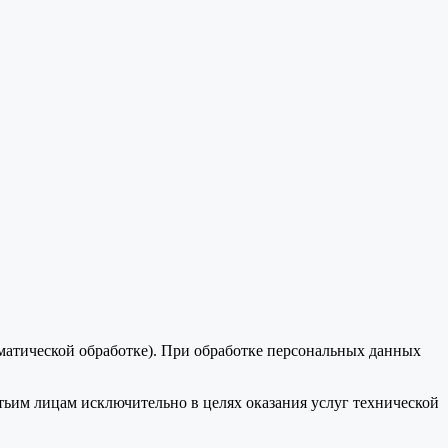
оматической обработке). При обработке персональных данных
тьим лицам исключительно в целях оказания услуг технической