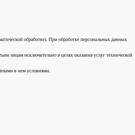
оматической обработке). При обработке персональных данных
тьим лицам исключительно в целях оказания услуг технической
анными в нем условиями.