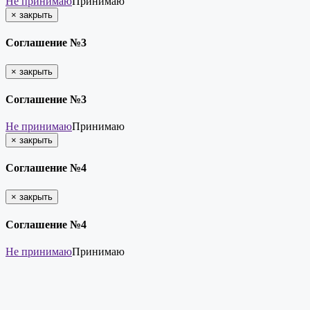
Не принимаю
Принимаю
×
закрыть
Соглашение №3
×
закрыть
Соглашение №3
Не принимаю
Принимаю
×
закрыть
Соглашение №4
×
закрыть
Соглашение №4
Не принимаю
Принимаю