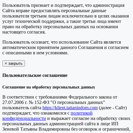
Пользователь признает и подтверждает, что администрация
Сайта вправе предоставлять персональные данные
пользователя третьим лицам исключительно в целях оказания
услуг технической поддержки, а такие третьи лица имеют
право на обработку персональных данных на основании
настоящего согласия.
Пользователь осознает, что использование Сайта является
автоматическим принятием данного Соглашения и согласием
с описанными в нем условиями.
×
закрыть
Пользовательское соглашение
Соглашение на обработку персональных данных
В соответствии с требованиями Федерального закона от
27.07.2006 г. № 152-ФЗ "О персональных данных"
пользователь сайта
https://klient.tatianindom.com
(далее - Сайт)
подтверждает, что ознакомился с
политикой
конфиденциальности
и выражает согласие на обработку своих
персональных данных администрацией сайта в лице ИП
Зеневой Татьяны Владимировны без оговорок и ограничений,