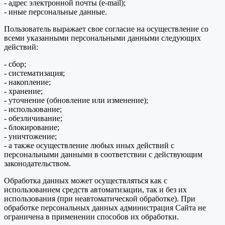
- адрес электронной почты (e-mail);
- иные персональные данные.
Пользователь выражает свое согласие на осуществление со
всеми указанными персональными данными следующих
действий:
- сбор;
- систематизация;
- накопление;
- хранение;
- уточнение (обновление или изменение);
- использование;
- обезличивание;
- блокирование;
- уничтожение;
- а также осуществление любых иных действий с
персональными данными в соответствии с действующим
законодательством.
Обработка данных может осуществляться как с
использованием средств автоматизации, так и без их
использования (при неавтоматической обработке). При
обработке персональных данных администрация Сайта не
ограничена в применении способов их обработки.