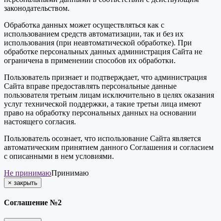
законодательством.
Обработка данных может осуществляться как с
использованием средств автоматизации, так и без их
использования (при неавтоматической обработке). При
обработке персональных данных администрация Сайта не
ограничена в применении способов их обработки.
Пользователь признает и подтверждает, что администрация
Сайта вправе предоставлять персональные данные
пользователя третьим лицам исключительно в целях оказания
услуг технической поддержки, а такие третьи лица имеют
право на обработку персональных данных на основании
настоящего согласия.
Пользователь осознает, что использование Сайта является
автоматическим принятием данного Соглашения и согласием
с описанными в нем условиями.
Не принимаю
Принимаю
×
закрыть
Соглашение №2