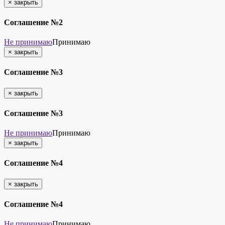
×
закрыть
Соглашение №2
Не принимаю
Принимаю
×
закрыть
Соглашение №3
×
закрыть
Соглашение №3
Не принимаю
Принимаю
×
закрыть
Соглашение №4
×
закрыть
Соглашение №4
Не принимаю
Принимаю