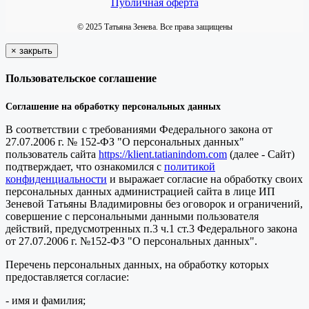
Публичная оферта
© 2025 Татьяна Зенева. Все права защищены
×
закрыть
Пользовательское соглашение
Соглашение на обработку персональных данных
В соответствии с требованиями Федерального закона от
27.07.2006 г. № 152-ФЗ "О персональных данных"
пользователь сайта
https://klient.tatianindom.com
(далее - Сайт)
подтверждает, что ознакомился с
политикой
конфиденциальности
и выражает согласие на обработку своих
персональных данных администрацией сайта в лице ИП
Зеневой Татьяны Владимировны без оговорок и ограничений,
совершение с персональными данными пользователя
действий, предусмотренных п.3 ч.1 ст.3 Федерального закона
от 27.07.2006 г. №152-ФЗ "О персональных данных".
Перечень персональных данных, на обработку которых
предоставляется согласие:
- имя и фамилия;