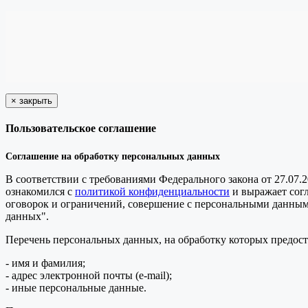
×
закрыть
Пользовательское соглашение
Соглашение на обработку персональных данных
В соответствии с требованиями Федерального закона от 27.07.
ознакомился с
политикой конфиденциальности
и выражает сог
оговорок и ограничений, совершение с персональными данными 
данных".
Перечень персональных данных, на обработку которых предоста
- имя и фамилия;
- адрес электронной почты (e-mail);
- иные персональные данные.