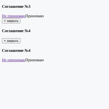
Соглашение №3
Не принимаю
Принимаю
×
закрыть
Соглашение №4
×
закрыть
Соглашение №4
Не принимаю
Принимаю