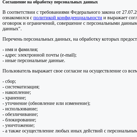
Соглашение на обработку персональных данных
В соответствии с требованиями Федерального закона от 27.07.
ознакомился с
политикой конфиденциальности
и выражает сог
оговорок и ограничений, совершение с персональными данными 
данных".
Перечень персональных данных, на обработку которых предоста
- имя и фамилия;
- адрес электронной почты (e-mail);
- иные персональные данные.
Пользователь выражает свое согласие на осуществление со в
- сбор;
- систематизация;
- накопление;
- хранение;
- уточнение (обновление или изменение);
- использование;
- обезличивание;
- блокирование;
- уничтожение;
- а также осуществление любых иных действий с персональны