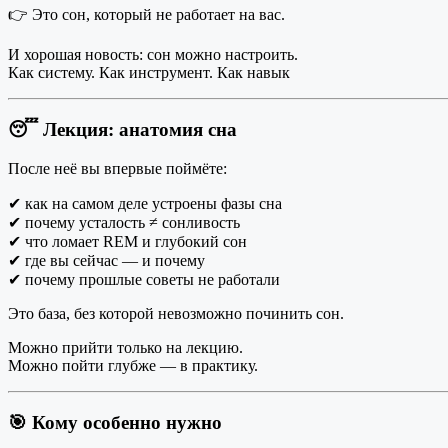
👉 Это сон, который не работает на вас.
И хорошая новость: сон можно настроить.
Как систему. Как инструмент. Как навык
😴 Лекция: анатомия сна
После неё вы впервые поймёте:
✔ как на самом деле устроены фазы сна
✔ почему усталость ≠ сонливость
✔ что ломает REM и глубокий сон
✔ где вы сейчас — и почему
✔ почему прошлые советы не работали
Это база, без которой невозможно починить сон.
Можно прийти только на лекцию.
Можно пойти глубже — в практику.
🎯 Кому особенно нужно