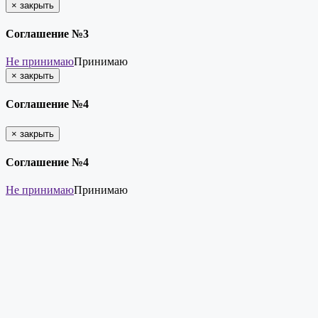
×
закрыть
Соглашение №3
Не принимаю
Принимаю
×
закрыть
Соглашение №4
×
закрыть
Соглашение №4
Не принимаю
Принимаю