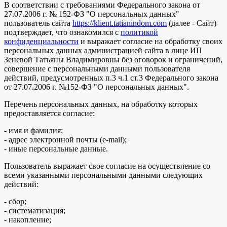
В соответствии с требованиями Федерального закона от
27.07.2006 г. № 152-ФЗ "О персональных данных"
пользователь сайта
https://klient.tatianindom.com
(далее - Сайт)
подтверждает, что ознакомился с
политикой
конфиденциальности
и выражает согласие на обработку своих
персональных данных администрацией сайта в лице ИП
Зеневой Татьяны Владимировны без оговорок и ограничений,
совершение с персональными данными пользователя
действий, предусмотренных п.3 ч.1 ст.3 Федерального закона
от 27.07.2006 г. №152-ФЗ "О персональных данных".
Перечень персональных данных, на обработку которых
предоставляется согласие:
- имя и фамилия;
- адрес электронной почты (e-mail);
- иные персональные данные.
Пользователь выражает свое согласие на осуществление со
всеми указанными персональными данными следующих
действий:
- сбор;
- систематизация;
- накопление;