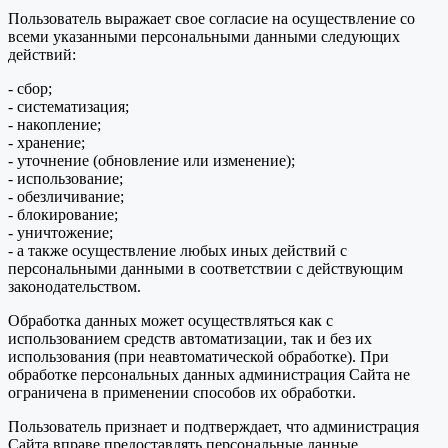
Пользователь выражает свое согласие на осуществление со
всеми указанными персональными данными следующих
действий:
- сбор;
- систематизация;
- накопление;
- хранение;
- уточнение (обновление или изменение);
- использование;
- обезличивание;
- блокирование;
- уничтожение;
- а также осуществление любых иных действий с
персональными данными в соответствии с действующим
законодательством.
Обработка данных может осуществляться как с
использованием средств автоматизации, так и без их
использования (при неавтоматической обработке). При
обработке персональных данных администрация Сайта не
ограничена в применении способов их обработки.
Пользователь признает и подтверждает, что администрация
Сайта вправе предоставлять персональные данные