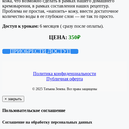
кожа, что возможно сделать в рамках нашего домашнего
кремоварения, в рамках составления наших рецептур.
Проблема не простая, «напоить» кожу, ввести достаточное
количество воды в ее глубокие слои — не так то просто.
Доступ к урокам:
6 месяцев ( сразу после оплаты).
ЦЕНА:
350
₽
ПРИОБРЕСТИ ДОСТУП
Политика конфиденциальности
Публичная оферта
© 2025 Татьяна Зенева. Все права защищены
×
закрыть
Пользовательское соглашение
Соглашение на обработку персональных данных