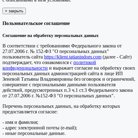
×
закрыть
Пользовательское соглашение
Соглашение на обработку персональных данных
В соответствии с требованиями Федерального закона от
27.07.2006 г. № 152-ФЗ "О персональных данных"
пользователь сайта
https://klient.tatianindom.com
(далее - Сайт)
подтверждает, что ознакомился с
политикой
конфиденциальности
и выражает согласие на обработку своих
персональных данных администрацией сайта в лице ИП
Зеневой Татьяны Владимировны без оговорок и ограничений,
совершение с персональными данными пользователя
действий, предусмотренных п.3 ч.1 ст.3 Федерального закона
от 27.07.2006 г. №152-ФЗ "О персональных данных".
Перечень персональных данных, на обработку которых
предоставляется согласие:
- имя и фамилия;
- адрес электронной почты (e-mail);
- иные персональные данные.