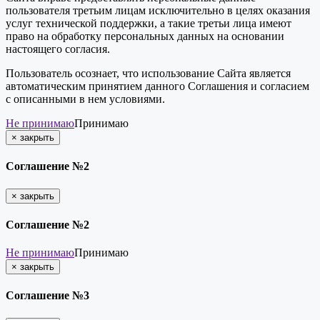
пользователя третьим лицам исключительно в целях оказания
услуг технической поддержки, а такие третьи лица имеют
право на обработку персональных данных на основании
настоящего согласия.
Пользователь осознает, что использование Сайта является
автоматическим принятием данного Соглашения и согласием
с описанными в нем условиями.
Не принимаю
Принимаю
×
закрыть
Соглашение №2
×
закрыть
Соглашение №2
Не принимаю
Принимаю
×
закрыть
Соглашение №3