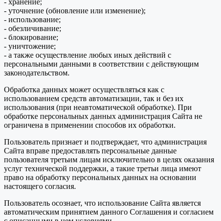
- хранение;
- уточнение (обновление или изменение);
- использование;
- обезличивание;
- блокирование;
- уничтожение;
- а также осуществление любых иных действий с
персональными данными в соответствии с действующим
законодательством.
Обработка данных может осуществляться как с
использованием средств автоматизации, так и без их
использования (при неавтоматической обработке). При
обработке персональных данных администрация Сайта не
ограничена в применении способов их обработки.
Пользователь признает и подтверждает, что администрация
Сайта вправе предоставлять персональные данные
пользователя третьим лицам исключительно в целях оказания
услуг технической поддержки, а такие третьи лица имеют
право на обработку персональных данных на основании
настоящего согласия.
Пользователь осознает, что использование Сайта является
автоматическим принятием данного Соглашения и согласием
с описанными в нем условиями.