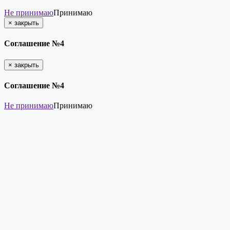
Не принимаю
Принимаю
×
закрыть
Соглашение №4
×
закрыть
Соглашение №4
Не принимаю
Принимаю