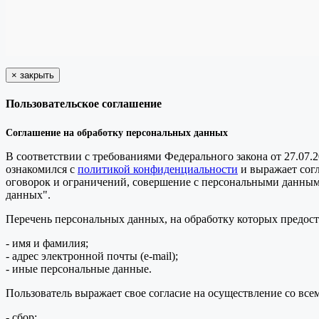
×
закрыть
Пользовательское соглашение
Соглашение на обработку персональных данных
В соответствии с требованиями Федерального закона от 27.07.
ознакомился с
политикой конфиденциальности
и выражает сог
оговорок и ограничений, совершение с персональными данными 
данных".
Перечень персональных данных, на обработку которых предоста
- имя и фамилия;
- адрес электронной почты (e-mail);
- иные персональные данные.
Пользователь выражает свое согласие на осуществление со в
- сбор;