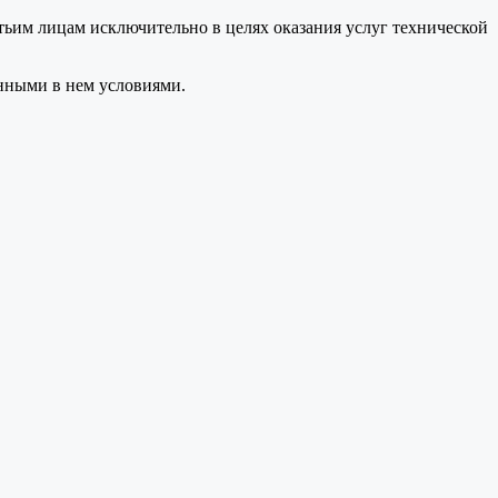
тьим лицам исключительно в целях оказания услуг технической
анными в нем условиями.