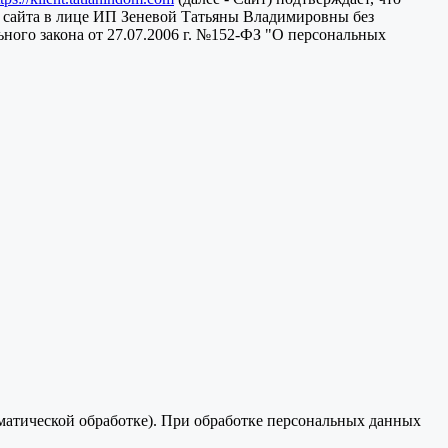
 сайта в лице ИП Зеневой Татьяны Владимировны без
ного закона от 27.07.2006 г. №152-ФЗ "О персональных
оматической обработке). При обработке персональных данных