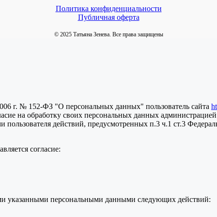
Политика конфиденциальности
Публичная оферта
© 2025 Татьяна Зенева. Все права защищены
2006 г. № 152-ФЗ "О персональных данных" пользователь сайта
h
ласие на обработку своих персональных данных администрацией
пользователя действий, предусмотренных п.3 ч.1 ст.3 Федераль
вляется согласие:
семи указанными персональными данными следующих действий: