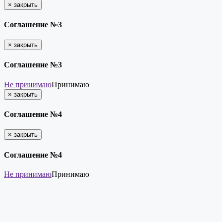
×
закрыть
Соглашение №3
×
закрыть
Соглашение №3
Не принимаю
Принимаю
×
закрыть
Соглашение №4
×
закрыть
Соглашение №4
Не принимаю
Принимаю