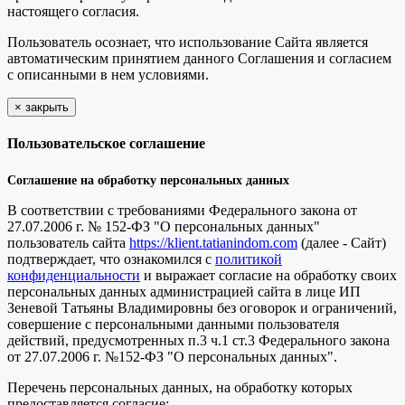
настоящего согласия.
Пользователь осознает, что использование Сайта является
автоматическим принятием данного Соглашения и согласием
с описанными в нем условиями.
×
закрыть
Пользовательское соглашение
Соглашение на обработку персональных данных
В соответствии с требованиями Федерального закона от
27.07.2006 г. № 152-ФЗ "О персональных данных"
пользователь сайта
https://klient.tatianindom.com
(далее - Сайт)
подтверждает, что ознакомился с
политикой
конфиденциальности
и выражает согласие на обработку своих
персональных данных администрацией сайта в лице ИП
Зеневой Татьяны Владимировны без оговорок и ограничений,
совершение с персональными данными пользователя
действий, предусмотренных п.3 ч.1 ст.3 Федерального закона
от 27.07.2006 г. №152-ФЗ "О персональных данных".
Перечень персональных данных, на обработку которых
предоставляется согласие: