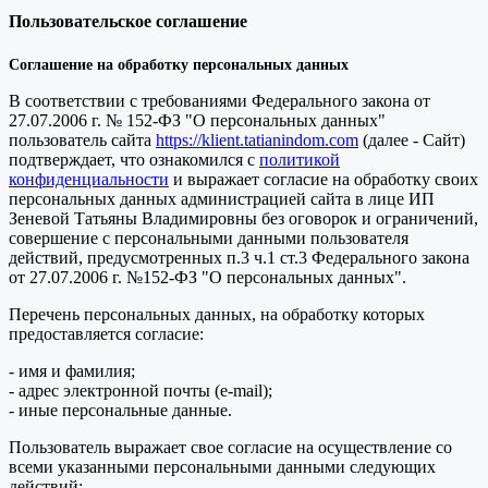
Пользовательское соглашение
Соглашение на обработку персональных данных
В соответствии с требованиями Федерального закона от
27.07.2006 г. № 152-ФЗ "О персональных данных"
пользователь сайта
https://klient.tatianindom.com
(далее - Сайт)
подтверждает, что ознакомился с
политикой
конфиденциальности
и выражает согласие на обработку своих
персональных данных администрацией сайта в лице ИП
Зеневой Татьяны Владимировны без оговорок и ограничений,
совершение с персональными данными пользователя
действий, предусмотренных п.3 ч.1 ст.3 Федерального закона
от 27.07.2006 г. №152-ФЗ "О персональных данных".
Перечень персональных данных, на обработку которых
предоставляется согласие:
- имя и фамилия;
- адрес электронной почты (e-mail);
- иные персональные данные.
Пользователь выражает свое согласие на осуществление со
всеми указанными персональными данными следующих
действий: