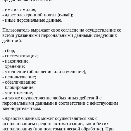
- имя и фамилия;
- адрес электронной почты (e-mail);
- иные персональные данные.
Пользователь выражает свое согласие на осуществление со
всеми указанными персональными данными следующих
действий:
- сбор;
- систематизация;
- накопление;
- хранение;
- уточнение (обновление или изменение);
- использование;
- обезличивание;
- блокирование;
- уничтожение;
- а также осуществление любых иных действий с
персональными данными в соответствии с действующим
законодательством.
Обработка данных может осуществляться как с
использованием средств автоматизации, так и без их
использования (при неавтоматической обработке). При