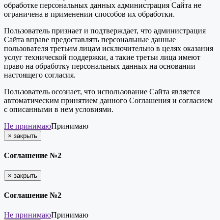
обработке персональных данных администрация Сайта не
ограничена в применении способов их обработки.
Пользователь признает и подтверждает, что администрация
Сайта вправе предоставлять персональные данные
пользователя третьим лицам исключительно в целях оказания
услуг технической поддержки, а такие третьи лица имеют
право на обработку персональных данных на основании
настоящего согласия.
Пользователь осознает, что использование Сайта является
автоматическим принятием данного Соглашения и согласием
с описанными в нем условиями.
Не принимаю
Принимаю
×
закрыть
Соглашение №2
×
закрыть
Соглашение №2
Не принимаю
Принимаю