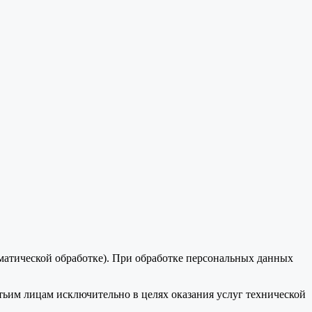
оматической обработке). При обработке персональных данных
тьим лицам исключительно в целях оказания услуг технической