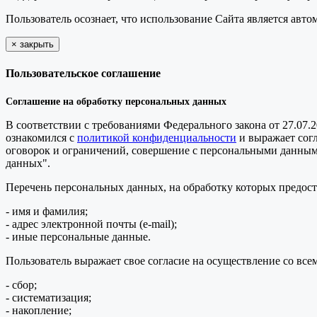
Пользователь осознает, что использование Сайта является ав
×
закрыть
Пользовательское соглашение
Соглашение на обработку персональных данных
В соответствии с требованиями Федерального закона от 27.07.
ознакомился с
политикой конфиденциальности
и выражает сог
оговорок и ограничений, совершение с персональными данными 
данных".
Перечень персональных данных, на обработку которых предоста
- имя и фамилия;
- адрес электронной почты (e-mail);
- иные персональные данные.
Пользователь выражает свое согласие на осуществление со в
- сбор;
- систематизация;
- накопление;