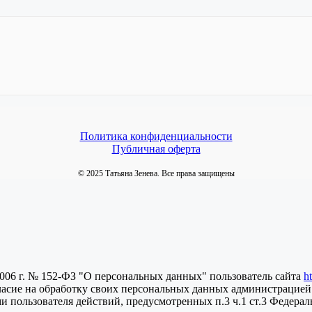
Политика конфиденциальности
Публичная оферта
© 2025 Татьяна Зенева. Все права защищены
2006 г. № 152-ФЗ "О персональных данных" пользователь сайта
h
ласие на обработку своих персональных данных администрацией
пользователя действий, предусмотренных п.3 ч.1 ст.3 Федераль