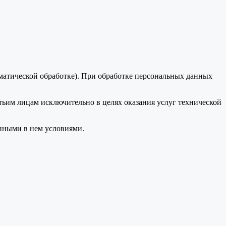
оматической обработке). При обработке персональных данных
тьим лицам исключительно в целях оказания услуг технической
анными в нем условиями.