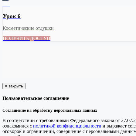
498
Урок 6
Косметические отдушки
ПОЛУЧИТЬ ДОСТУП
×
закрыть
Пользовательское соглашение
Соглашение на обработку персональных данных
В соответствии с требованиями Федерального закона от 27.07.
ознакомился с
политикой конфиденциальности
и выражает сог
оговорок и ограничений, совершение с персональными данными 