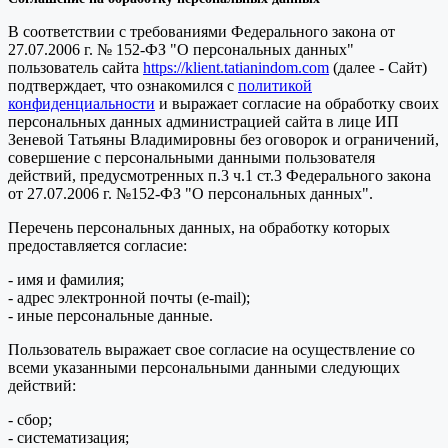
В соответствии с требованиями Федерального закона от
27.07.2006 г. № 152-ФЗ "О персональных данных"
пользователь сайта
https://klient.tatianindom.com
(далее - Сайт)
подтверждает, что ознакомился с
политикой
конфиденциальности
и выражает согласие на обработку своих
персональных данных администрацией сайта в лице ИП
Зеневой Татьяны Владимировны без оговорок и ограничений,
совершение с персональными данными пользователя
действий, предусмотренных п.3 ч.1 ст.3 Федерального закона
от 27.07.2006 г. №152-ФЗ "О персональных данных".
Перечень персональных данных, на обработку которых
предоставляется согласие:
- имя и фамилия;
- адрес электронной почты (e-mail);
- иные персональные данные.
Пользователь выражает свое согласие на осуществление со
всеми указанными персональными данными следующих
действий:
- сбор;
- систематизация;