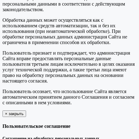
персональными данными в соответствии с действующим
законодательством.
Обработка данных может осуществляться как с
использованием средств автоматизации, так и без их
использования (при неавтоматической обработке). При
обработке персональных данных администрация Сайта не
ограничена в применении способов их обработки.
Пользователь признает и подтверждает, что администрация
Сайта вправе предоставлять персональные данные
пользователя третьим лицам исключительно в целях оказания
услуг технической поддержки, а такие третьи лица имеют
право на обработку персональных данных на основании
настоящего согласия.
Пользователь осознает, что использование Сайта является
автоматическим принятием данного Соглашения и согласием
с описанными в нем условиями.
×
закрыть
Пользовательское соглашение
Соглашение на обработку персональных данных