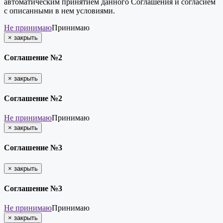
автоматическим принятием данного Соглашения и согласием
с описанными в нем условиями.
Не принимаю
Принимаю
×
закрыть
Соглашение №2
×
закрыть
Соглашение №2
Не принимаю
Принимаю
×
закрыть
Соглашение №3
×
закрыть
Соглашение №3
Не принимаю
Принимаю
×
закрыть