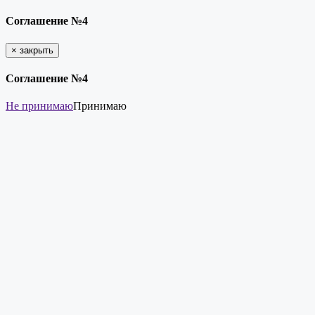
Соглашение №4
×
закрыть
Соглашение №4
Не принимаю
Принимаю