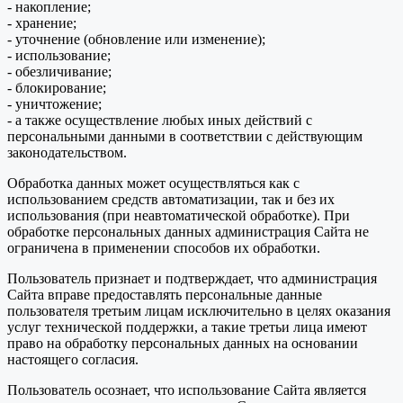
- накопление;
- хранение;
- уточнение (обновление или изменение);
- использование;
- обезличивание;
- блокирование;
- уничтожение;
- а также осуществление любых иных действий с
персональными данными в соответствии с действующим
законодательством.
Обработка данных может осуществляться как с
использованием средств автоматизации, так и без их
использования (при неавтоматической обработке). При
обработке персональных данных администрация Сайта не
ограничена в применении способов их обработки.
Пользователь признает и подтверждает, что администрация
Сайта вправе предоставлять персональные данные
пользователя третьим лицам исключительно в целях оказания
услуг технической поддержки, а такие третьи лица имеют
право на обработку персональных данных на основании
настоящего согласия.
Пользователь осознает, что использование Сайта является