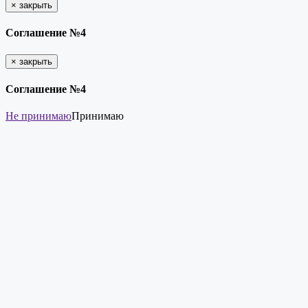
×
закрыть
Соглашение №4
×
закрыть
Соглашение №4
Не принимаю
Принимаю