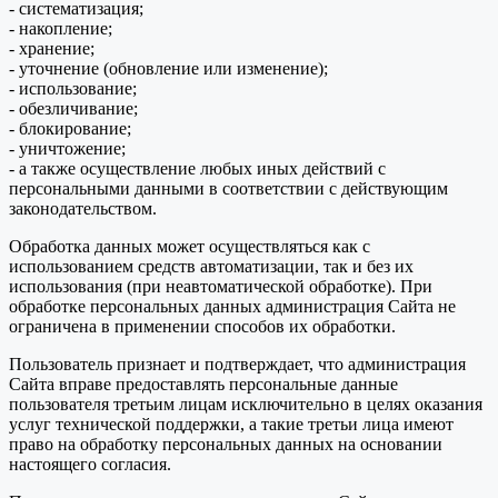
- систематизация;
- накопление;
- хранение;
- уточнение (обновление или изменение);
- использование;
- обезличивание;
- блокирование;
- уничтожение;
- а также осуществление любых иных действий с
персональными данными в соответствии с действующим
законодательством.
Обработка данных может осуществляться как с
использованием средств автоматизации, так и без их
использования (при неавтоматической обработке). При
обработке персональных данных администрация Сайта не
ограничена в применении способов их обработки.
Пользователь признает и подтверждает, что администрация
Сайта вправе предоставлять персональные данные
пользователя третьим лицам исключительно в целях оказания
услуг технической поддержки, а такие третьи лица имеют
право на обработку персональных данных на основании
настоящего согласия.