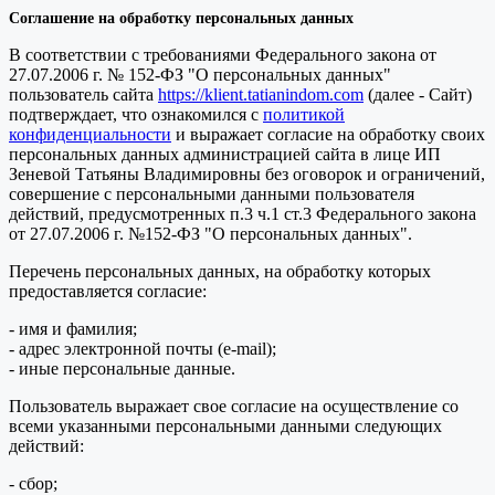
Соглашение на обработку персональных данных
В соответствии с требованиями Федерального закона от
27.07.2006 г. № 152-ФЗ "О персональных данных"
пользователь сайта
https://klient.tatianindom.com
(далее - Сайт)
подтверждает, что ознакомился с
политикой
конфиденциальности
и выражает согласие на обработку своих
персональных данных администрацией сайта в лице ИП
Зеневой Татьяны Владимировны без оговорок и ограничений,
совершение с персональными данными пользователя
действий, предусмотренных п.3 ч.1 ст.3 Федерального закона
от 27.07.2006 г. №152-ФЗ "О персональных данных".
Перечень персональных данных, на обработку которых
предоставляется согласие:
- имя и фамилия;
- адрес электронной почты (e-mail);
- иные персональные данные.
Пользователь выражает свое согласие на осуществление со
всеми указанными персональными данными следующих
действий:
- сбор;