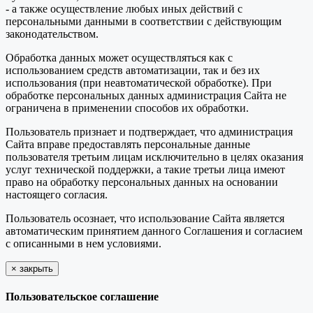
- а также осуществление любых иных действий с
персональными данными в соответствии с действующим
законодательством.
Обработка данных может осуществляться как с
использованием средств автоматизации, так и без их
использования (при неавтоматической обработке). При
обработке персональных данных администрация Сайта не
ограничена в применении способов их обработки.
Пользователь признает и подтверждает, что администрация
Сайта вправе предоставлять персональные данные
пользователя третьим лицам исключительно в целях оказания
услуг технической поддержки, а такие третьи лица имеют
право на обработку персональных данных на основании
настоящего согласия.
Пользователь осознает, что использование Сайта является
автоматическим принятием данного Соглашения и согласием
с описанными в нем условиями.
×
закрыть
Пользовательское соглашение