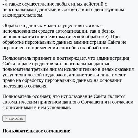
- а также осуществление любых иных действий с
персональными данными в соответствии с действующим
законодательством.
Обработка данных может осуществляться как с
использованием средств автоматизации, так и без их
использования (при неавтоматической обработке). При
обработке персональных данных администрация Сайта не
ограничена в применении способов их обработки.
Пользователь признает и подтверждает, что администрация
Сайта вправе предоставлять персональные данные
пользователя третьим лицам исключительно в целях оказания
услуг технической поддержки, а такие третьи лица имеют
право на обработку персональных данных на основании
настоящего согласия.
Пользователь осознает, что использование Сайта является
автоматическим принятием данного Соглашения и согласием
с описанными в нем условиями.
×
закрыть
Пользовательское соглашение