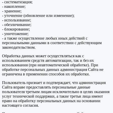
- систематизация;
- накопление;
- хранение;
- уточнение (обновление или изменение);
- использование;
- обезличивание;
- блокирование;
- уничтожение;
- а также осуществление любых иных действий с
персональными данными в соответствии с действующим
законодательством.
Обработка данных может осуществляться как с
использованием средств автоматизации, так и без их
использования (при неавтоматической обработке). При
обработке персональных данных администрация Сайта не
ограничена в применении способов их обработки.
Пользователь признает и подтверждает, что администрация
Сайта вправе предоставлять персональные данные
пользователя третьим лицам исключительно в целях оказания
услуг технической поддержки, а такие третьи лица имеют
право на обработку персональных данных на основании
настоящего согласия.