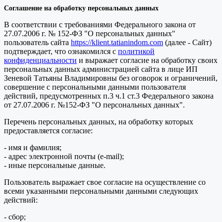
Соглашение на обработку персональных данных
В соответствии с требованиями Федерального закона от
27.07.2006 г. № 152-ФЗ "О персональных данных"
пользователь сайта
https://klient.tatianindom.com
(далее - Сайт)
подтверждает, что ознакомился с
политикой
конфиденциальности
и выражает согласие на обработку своих
персональных данных администрацией сайта в лице ИП
Зеневой Татьяны Владимировны без оговорок и ограничений,
совершение с персональными данными пользователя
действий, предусмотренных п.3 ч.1 ст.3 Федерального закона
от 27.07.2006 г. №152-ФЗ "О персональных данных".
Перечень персональных данных, на обработку которых
предоставляется согласие:
- имя и фамилия;
- адрес электронной почты (e-mail);
- иные персональные данные.
Пользователь выражает свое согласие на осуществление со
всеми указанными персональными данными следующих
действий:
- сбор;