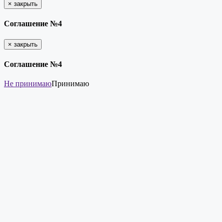
×
закрыть
Соглашение №4
×
закрыть
Соглашение №4
Не принимаю
Принимаю