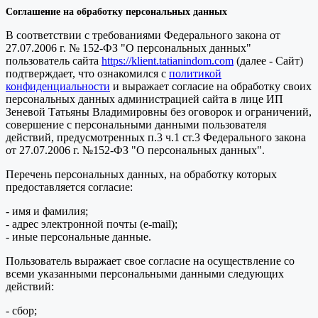
Соглашение на обработку персональных данных
В соответствии с требованиями Федерального закона от
27.07.2006 г. № 152-ФЗ "О персональных данных"
пользователь сайта
https://klient.tatianindom.com
(далее - Сайт)
подтверждает, что ознакомился с
политикой
конфиденциальности
и выражает согласие на обработку своих
персональных данных администрацией сайта в лице ИП
Зеневой Татьяны Владимировны без оговорок и ограничений,
совершение с персональными данными пользователя
действий, предусмотренных п.3 ч.1 ст.3 Федерального закона
от 27.07.2006 г. №152-ФЗ "О персональных данных".
Перечень персональных данных, на обработку которых
предоставляется согласие:
- имя и фамилия;
- адрес электронной почты (e-mail);
- иные персональные данные.
Пользователь выражает свое согласие на осуществление со
всеми указанными персональными данными следующих
действий:
- сбор;