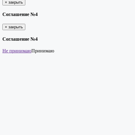
×
закрыть
Соглашение №4
×
закрыть
Соглашение №4
Не принимаю
Принимаю