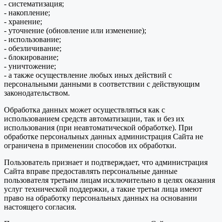
- систематизация;
- накопление;
- хранение;
- уточнение (обновление или изменение);
- использование;
- обезличивание;
- блокирование;
- уничтожение;
- а также осуществление любых иных действий с
персональными данными в соответствии с действующим
законодательством.
Обработка данных может осуществляться как с
использованием средств автоматизации, так и без их
использования (при неавтоматической обработке). При
обработке персональных данных администрация Сайта не
ограничена в применении способов их обработки.
Пользователь признает и подтверждает, что администрация
Сайта вправе предоставлять персональные данные
пользователя третьим лицам исключительно в целях оказания
услуг технической поддержки, а такие третьи лица имеют
право на обработку персональных данных на основании
настоящего согласия.