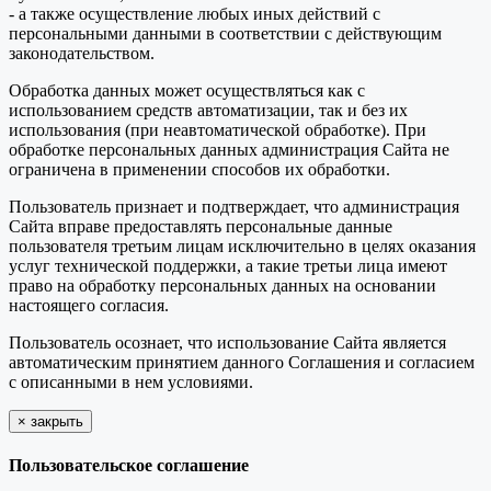
- а также осуществление любых иных действий с
персональными данными в соответствии с действующим
законодательством.
Обработка данных может осуществляться как с
использованием средств автоматизации, так и без их
использования (при неавтоматической обработке). При
обработке персональных данных администрация Сайта не
ограничена в применении способов их обработки.
Пользователь признает и подтверждает, что администрация
Сайта вправе предоставлять персональные данные
пользователя третьим лицам исключительно в целях оказания
услуг технической поддержки, а такие третьи лица имеют
право на обработку персональных данных на основании
настоящего согласия.
Пользователь осознает, что использование Сайта является
автоматическим принятием данного Соглашения и согласием
с описанными в нем условиями.
×
закрыть
Пользовательское соглашение