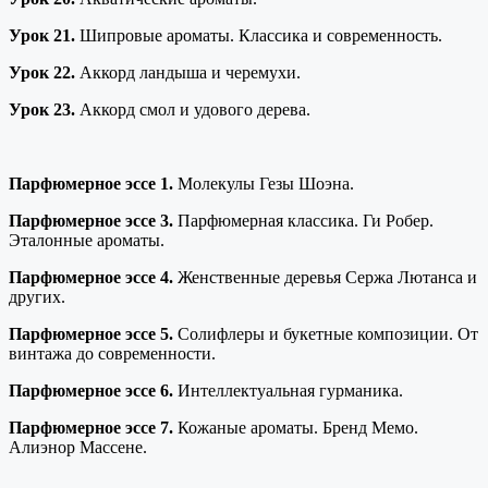
Урок 21.
Шипровые ароматы. Классика и современность.
Урок 22.
Аккорд ландыша и черемухи.
Урок 23.
Аккорд смол и удового дерева.
Парфюмерное эссе 1.
Молекулы Гезы Шоэна.
Парфюмерное эссе 3.
Парфюмерная классика. Ги Робер.
Эталонные ароматы.
Парфюмерное эссе 4.
Женственные деревья Сержа Лютанса и
других.
Парфюмерное эссе 5.
Солифлеры и букетные композиции. От
винтажа до современности.
Парфюмерное эссе 6.
Интеллектуальная гурманика.
Парфюмерное эссе 7.
Кожаные ароматы. Бренд Мемо.
Алиэнор Массене.