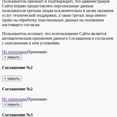
Пользователь признает и подтверждает, что администрация
Сайта вправе предоставлять персональные данные
пользователя третьим лицам исключительно в целях оказания
услуг технической поддержки, а такие третьи лица имеют
право на обработку персональных данных на основании
настоящего согласия.
Пользователь осознает, что использование Сайта является
автоматическим принятием данного Соглашения и согласием
с описанными в нем условиями.
Не принимаю
Принимаю
×
закрыть
Соглашение №2
×
закрыть
Соглашение №2
Не принимаю
Принимаю
×
закрыть
Соглашение №3