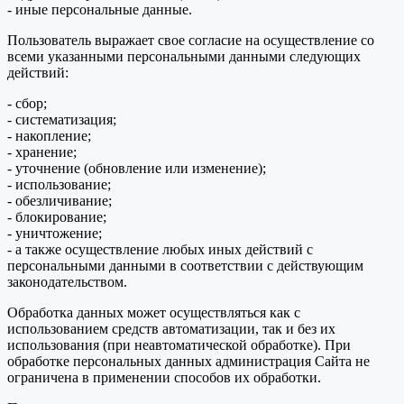
- иные персональные данные.
Пользователь выражает свое согласие на осуществление со
всеми указанными персональными данными следующих
действий:
- сбор;
- систематизация;
- накопление;
- хранение;
- уточнение (обновление или изменение);
- использование;
- обезличивание;
- блокирование;
- уничтожение;
- а также осуществление любых иных действий с
персональными данными в соответствии с действующим
законодательством.
Обработка данных может осуществляться как с
использованием средств автоматизации, так и без их
использования (при неавтоматической обработке). При
обработке персональных данных администрация Сайта не
ограничена в применении способов их обработки.