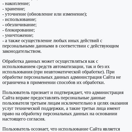
- накопление;
- хранение;
- уточнение (обновление или изменение);
- использование;
- обезличивание;
- блокирование;
- уничтожение;
- а также осуществление любых иных действий с
персональными данными в соответствии с действующим
законодательством.
Обработка данных может осуществляться как с
использованием средств автоматизации, так и без их
использования (при неавтоматической обработке). При
обработке персональных данных администрация Сайта не
ограничена в применении способов их обработки.
Пользователь признает и подтверждает, что администрация
Сайта вправе предоставлять персональные данные
пользователя третьим лицам исключительно в целях оказания
услуг технической поддержки, а такие третьи лица имеют
право на обработку персональных данных на основании
настоящего согласия.
Пользователь осознает, что использование Сайта является