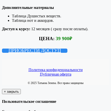
Дополнительные материалы
Таблица Душистых веществ.
Таблица нот и аккордов.
Доступ к курсу:
12 месяцев ( сразу после оплаты).
ЦЕНА:
39 900
₽
ПРИОБРЕСТИ ДОСТУП
Политика конфиденциальности
Публичная оферта
© 2025 Татьяна Зенева. Все права защищены
×
закрыть
Пользовательское соглашение