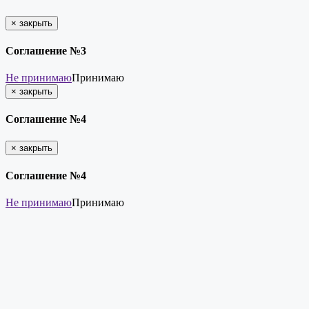
×
закрыть
Соглашение №3
Не принимаю
Принимаю
×
закрыть
Соглашение №4
×
закрыть
Соглашение №4
Не принимаю
Принимаю