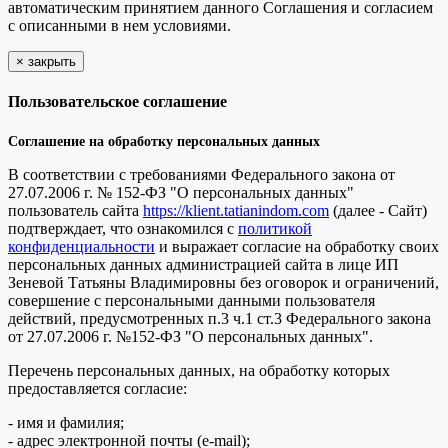
автоматическим принятием данного Соглашения и согласием
с описанными в нем условиями.
×
закрыть
Пользовательское соглашение
Соглашение на обработку персональных данных
В соответствии с требованиями Федерального закона от
27.07.2006 г. № 152-ФЗ "О персональных данных"
пользователь сайта
https://klient.tatianindom.com
(далее - Сайт)
подтверждает, что ознакомился с
политикой
конфиденциальности
и выражает согласие на обработку своих
персональных данных администрацией сайта в лице ИП
Зеневой Татьяны Владимировны без оговорок и ограничений,
совершение с персональными данными пользователя
действий, предусмотренных п.3 ч.1 ст.3 Федерального закона
от 27.07.2006 г. №152-ФЗ "О персональных данных".
Перечень персональных данных, на обработку которых
предоставляется согласие:
- имя и фамилия;
- адрес электронной почты (e-mail);