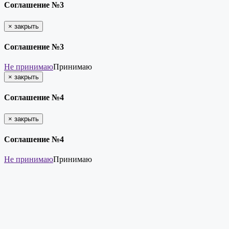
Соглашение №3
×
закрыть
Соглашение №3
Не принимаю
Принимаю
×
закрыть
Соглашение №4
×
закрыть
Соглашение №4
Не принимаю
Принимаю