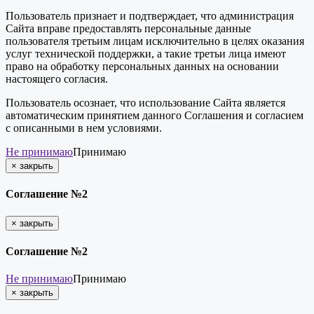
Пользователь признает и подтверждает, что администрация
Сайта вправе предоставлять персональные данные
пользователя третьим лицам исключительно в целях оказания
услуг технической поддержки, а такие третьи лица имеют
право на обработку персональных данных на основании
настоящего согласия.
Пользователь осознает, что использование Сайта является
автоматическим принятием данного Соглашения и согласием
с описанными в нем условиями.
Не принимаю
Принимаю
×
закрыть
Соглашение №2
×
закрыть
Соглашение №2
Не принимаю
Принимаю
×
закрыть