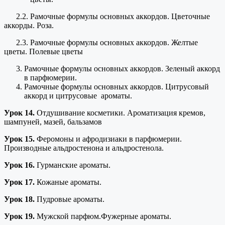
2.2. Рамочные формулы основных аккордов. Цветочные
аккорды. Роза.
2.3. Рамочные формулы основных аккордов. Желтые
цветы. Полевые цветы
Рамочные формулы основных аккордов. Зеленый аккорд
в парфюмерии.
Рамочные формулы основных аккордов. Цитрусовый
аккорд и цитрусовые ароматы.
Урок 14.
Отдушивание косметики. Ароматизация кремов,
шампуней, мазей, бальзамов
Урок 15.
Феромоны и афродизиаки в парфюмерии.
Производные альдростенона и альдростенола.
Урок 16.
Гурманские ароматы.
Урок 17.
Кожаные ароматы.
Урок 18.
Пудровые ароматы.
Урок 19.
Мужской парфюм.Фужерные ароматы.