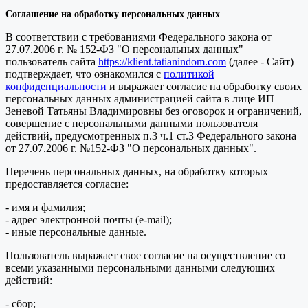
Соглашение на обработку персональных данных
В соответствии с требованиями Федерального закона от
27.07.2006 г. № 152-ФЗ "О персональных данных"
пользователь сайта
https://klient.tatianindom.com
(далее - Сайт)
подтверждает, что ознакомился с
политикой
конфиденциальности
и выражает согласие на обработку своих
персональных данных администрацией сайта в лице ИП
Зеневой Татьяны Владимировны без оговорок и ограничений,
совершение с персональными данными пользователя
действий, предусмотренных п.3 ч.1 ст.3 Федерального закона
от 27.07.2006 г. №152-ФЗ "О персональных данных".
Перечень персональных данных, на обработку которых
предоставляется согласие:
- имя и фамилия;
- адрес электронной почты (e-mail);
- иные персональные данные.
Пользователь выражает свое согласие на осуществление со
всеми указанными персональными данными следующих
действий:
- сбор;