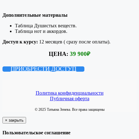
Дополнительные материалы
Таблица Душистых веществ.
Таблица нот и аккордов.
Доступ к курсу:
12 месяцев ( сразу после оплаты).
ЦЕНА:
39 900
₽
ПРИОБРЕСТИ ДОСТУП
Политика конфиденциальности
Публичная оферта
© 2025 Татьяна Зенева. Все права защищены
×
закрыть
Пользовательское соглашение