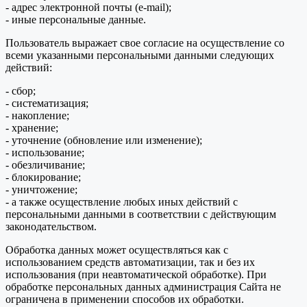
- адрес электронной почты (e-mail);
- иные персональные данные.
Пользователь выражает свое согласие на осуществление со
всеми указанными персональными данными следующих
действий:
- сбор;
- систематизация;
- накопление;
- хранение;
- уточнение (обновление или изменение);
- использование;
- обезличивание;
- блокирование;
- уничтожение;
- а также осуществление любых иных действий с
персональными данными в соответствии с действующим
законодательством.
Обработка данных может осуществляться как с
использованием средств автоматизации, так и без их
использования (при неавтоматической обработке). При
обработке персональных данных администрация Сайта не
ограничена в применении способов их обработки.