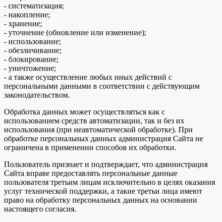
- систематизация;
- накопление;
- хранение;
- уточнение (обновление или изменение);
- использование;
- обезличивание;
- блокирование;
- уничтожение;
- а также осуществление любых иных действий с
персональными данными в соответствии с действующим
законодательством.
Обработка данных может осуществляться как с
использованием средств автоматизации, так и без их
использования (при неавтоматической обработке). При
обработке персональных данных администрация Сайта не
ограничена в применении способов их обработки.
Пользователь признает и подтверждает, что администрация
Сайта вправе предоставлять персональные данные
пользователя третьим лицам исключительно в целях оказания
услуг технической поддержки, а такие третьи лица имеют
право на обработку персональных данных на основании
настоящего согласия.