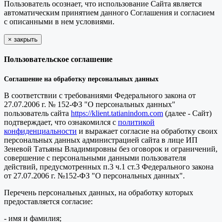
Пользователь осознает, что использование Сайта является
автоматическим принятием данного Соглашения и согласием
с описанными в нем условиями.
×
закрыть
Пользовательское соглашение
Соглашение на обработку персональных данных
В соответствии с требованиями Федерального закона от
27.07.2006 г. № 152-ФЗ "О персональных данных"
пользователь сайта
https://klient.tatianindom.com
(далее - Сайт)
подтверждает, что ознакомился с
политикой
конфиденциальности
и выражает согласие на обработку своих
персональных данных администрацией сайта в лице ИП
Зеневой Татьяны Владимировны без оговорок и ограничений,
совершение с персональными данными пользователя
действий, предусмотренных п.3 ч.1 ст.3 Федерального закона
от 27.07.2006 г. №152-ФЗ "О персональных данных".
Перечень персональных данных, на обработку которых
предоставляется согласие:
- имя и фамилия;