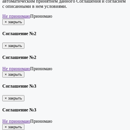
автоматическим принятием данного Соглашения и согласием
с описанными в нем условиями.
Не принимаю
Принимаю
×
закрыть
Соглашение №2
×
закрыть
Соглашение №2
Не принимаю
Принимаю
×
закрыть
Соглашение №3
×
закрыть
Соглашение №3
Не принимаю
Принимаю
×
закрыть