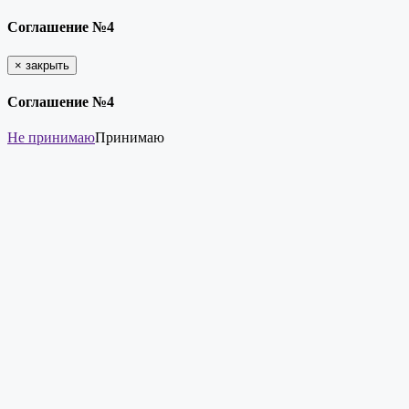
Соглашение №4
×
закрыть
Соглашение №4
Не принимаю
Принимаю