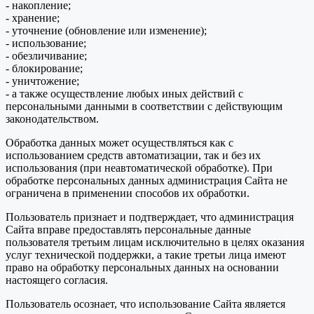
- накопление;
- хранение;
- уточнение (обновление или изменение);
- использование;
- обезличивание;
- блокирование;
- уничтожение;
- а также осуществление любых иных действий с
персональными данными в соответствии с действующим
законодательством.
Обработка данных может осуществляться как с
использованием средств автоматизации, так и без их
использования (при неавтоматической обработке). При
обработке персональных данных администрация Сайта не
ограничена в применении способов их обработки.
Пользователь признает и подтверждает, что администрация
Сайта вправе предоставлять персональные данные
пользователя третьим лицам исключительно в целях оказания
услуг технической поддержки, а такие третьи лица имеют
право на обработку персональных данных на основании
настоящего согласия.
Пользователь осознает, что использование Сайта является