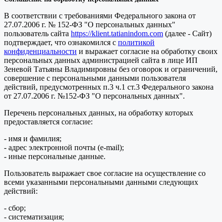
В соответствии с требованиями Федерального закона от
27.07.2006 г. № 152-ФЗ "О персональных данных"
пользователь сайта
https://klient.tatianindom.com
(далее - Сайт)
подтверждает, что ознакомился с
политикой
конфиденциальности
и выражает согласие на обработку своих
персональных данных администрацией сайта в лице ИП
Зеневой Татьяны Владимировны без оговорок и ограничений,
совершение с персональными данными пользователя
действий, предусмотренных п.3 ч.1 ст.3 Федерального закона
от 27.07.2006 г. №152-ФЗ "О персональных данных".
Перечень персональных данных, на обработку которых
предоставляется согласие:
- имя и фамилия;
- адрес электронной почты (e-mail);
- иные персональные данные.
Пользователь выражает свое согласие на осуществление со
всеми указанными персональными данными следующих
действий:
- сбор;
- систематизация;