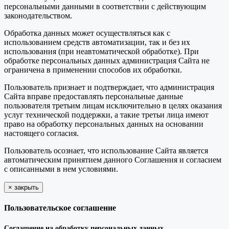
персональными данными в соответствии с действующим
законодательством.
Обработка данных может осуществляться как с
использованием средств автоматизации, так и без их
использования (при неавтоматической обработке). При
обработке персональных данных администрация Сайта не
ограничена в применении способов их обработки.
Пользователь признает и подтверждает, что администрация
Сайта вправе предоставлять персональные данные
пользователя третьим лицам исключительно в целях оказания
услуг технической поддержки, а такие третьи лица имеют
право на обработку персональных данных на основании
настоящего согласия.
Пользователь осознает, что использование Сайта является
автоматическим принятием данного Соглашения и согласием
с описанными в нем условиями.
×
закрыть
Пользовательское соглашение
Соглашение на обработку персональных данных