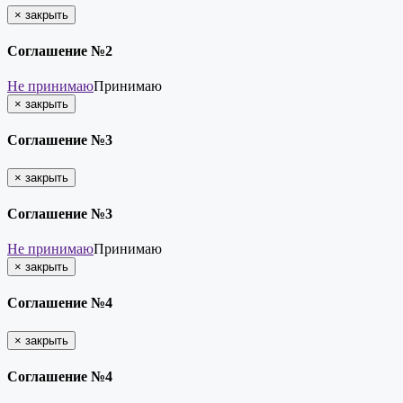
×
закрыть
Соглашение №2
Не принимаю
Принимаю
×
закрыть
Соглашение №3
×
закрыть
Соглашение №3
Не принимаю
Принимаю
×
закрыть
Соглашение №4
×
закрыть
Соглашение №4