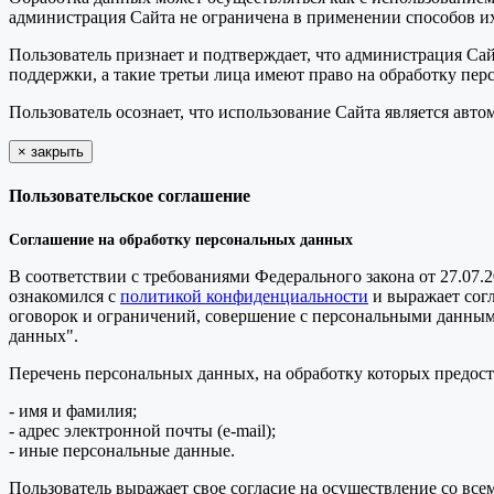
администрация Сайта не ограничена в применении способов их
Пользователь признает и подтверждает, что администрация Сай
поддержки, а такие третьи лица имеют право на обработку пер
Пользователь осознает, что использование Сайта является ав
×
закрыть
Пользовательское соглашение
Соглашение на обработку персональных данных
В соответствии с требованиями Федерального закона от 27.07.
ознакомился с
политикой конфиденциальности
и выражает сог
оговорок и ограничений, совершение с персональными данными 
данных".
Перечень персональных данных, на обработку которых предоста
- имя и фамилия;
- адрес электронной почты (e-mail);
- иные персональные данные.
Пользователь выражает свое согласие на осуществление со в