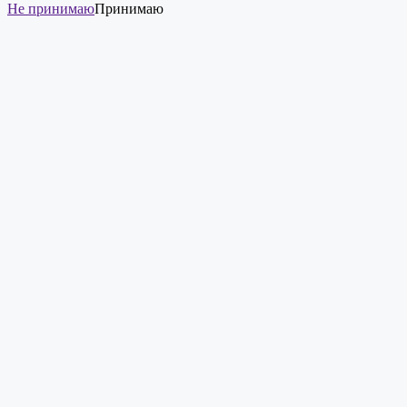
Не принимаю
Принимаю