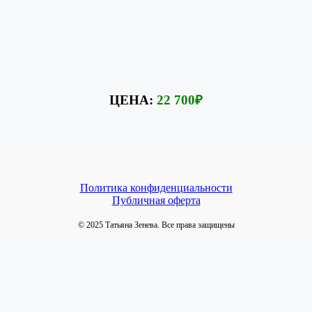
ЦЕНА:
22 700
₽
Политика конфиденциальности
Публичная оферта
© 2025 Татьяна Зенева. Все права защищены