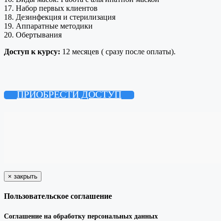
17. Набор первых клиентов
18. Дезинфекция и стерилизация
19. Аппаратные методики
20. Обертывания
Доступ к курсу:
12 месяцев ( сразу после оплаты).
ПРИОБРЕСТИ ДОСТУП
×
закрыть
Пользовательское соглашение
Соглашение на обработку персональных данных