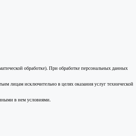
оматической обработке). При обработке персональных данных
тьим лицам исключительно в целях оказания услуг технической
анными в нем условиями.