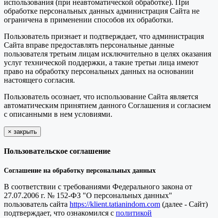
использования (при неавтоматической обработке). При
обработке персональных данных администрация Сайта не
ограничена в применении способов их обработки.
Пользователь признает и подтверждает, что администрация
Сайта вправе предоставлять персональные данные
пользователя третьим лицам исключительно в целях оказания
услуг технической поддержки, а такие третьи лица имеют
право на обработку персональных данных на основании
настоящего согласия.
Пользователь осознает, что использование Сайта является
автоматическим принятием данного Соглашения и согласием
с описанными в нем условиями.
×
закрыть
Пользовательское соглашение
Соглашение на обработку персональных данных
В соответствии с требованиями Федерального закона от
27.07.2006 г. № 152-ФЗ "О персональных данных"
пользователь сайта
https://klient.tatianindom.com
(далее - Сайт)
подтверждает, что ознакомился с
политикой