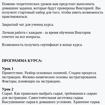
Помимо теоретических уроков вам предстоит выполнить
домашние задания, которые будут проверены Викторией. Вы
получите стартовый набор для того, чтобы иметь возможность
практиковаться.
Закрытый чат для учениц курса.
Личная работа с каждым - за время обучения Виктория
ответит на все вопросы.
Возможность получить сертификат в конце курса.
ПРОГРАММА КУРСА:
Урок 1
Приветствие. Разбор основных понятий. Стадии процесса
экстракции. Физико-химические основы экстрагирования.
Факторы, влияющие на экстракцию.
Урок 2
Сырьё. Как правильно выбрать сырьё, требования к сырью
для экстракции. Самостоятельная заготовка сырья.
Высушивание сырья в домашних условиях. Хранение сырья.