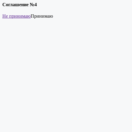
Соглашение №4
Не принимаю
Принимаю