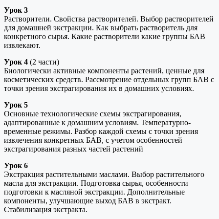
Урок 3
Растворители. Свойства растворителей. Выбор растворителей
для домашней экстракции. Как выбрать растворитель для
конкретного сырья. Какие растворители какие группы БАВ
извлекают.
Урок 4
(2 части)
Биологически активные компоненты растений, ценные для
косметических средств. Рассмотрение отдельных групп БАВ с
точки зрения экстрагирования их в домашних условиях.
Урок 5
Основные технологические схемы экстрагирования,
адаптированные к домашним условиям. Температурно-
временные режимы. Разбор каждой схемы с точки зрения
извлечения конкретных БАВ, с учетом особенностей
экстрагирования разных частей растений
Урок 6
Экстракция растительными маслами. Выбор растительного
масла для экстракции. Подготовка сырья, особенности
подготовки к масляной экстракции. Дополнительные
компоненты, улучшающие выход БАВ в экстракт.
Стабилизация экстракта.