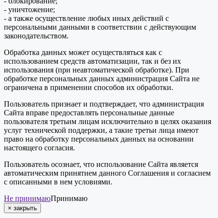
- блокирование;
- уничтожение;
- а также осуществление любых иных действий с
персональными данными в соответствии с действующим
законодательством.
Обработка данных может осуществляться как с
использованием средств автоматизации, так и без их
использования (при неавтоматической обработке). При
обработке персональных данных администрация Сайта не
ограничена в применении способов их обработки.
Пользователь признает и подтверждает, что администрация
Сайта вправе предоставлять персональные данные
пользователя третьим лицам исключительно в целях оказания
услуг технической поддержки, а такие третьи лица имеют
право на обработку персональных данных на основании
настоящего согласия.
Пользователь осознает, что использование Сайта является
автоматическим принятием данного Соглашения и согласием
с описанными в нем условиями.
Не принимаю
Принимаю
×
закрыть