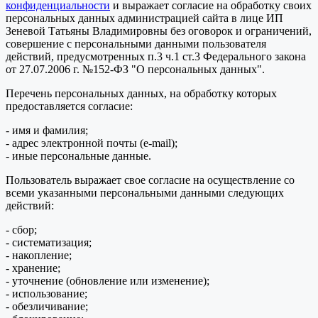
конфиденциальности
и выражает согласие на обработку своих
персональных данных администрацией сайта в лице ИП
Зеневой Татьяны Владимировны без оговорок и ограничений,
совершение с персональными данными пользователя
действий, предусмотренных п.3 ч.1 ст.3 Федерального закона
от 27.07.2006 г. №152-ФЗ "О персональных данных".
Перечень персональных данных, на обработку которых
предоставляется согласие:
- имя и фамилия;
- адрес электронной почты (e-mail);
- иные персональные данные.
Пользователь выражает свое согласие на осуществление со
всеми указанными персональными данными следующих
действий:
- сбор;
- систематизация;
- накопление;
- хранение;
- уточнение (обновление или изменение);
- использование;
- обезличивание;