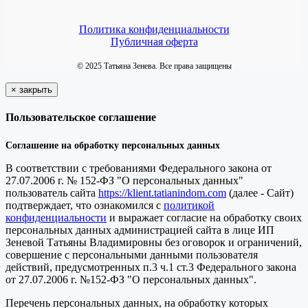
Политика конфиденциальности
Публичная оферта
© 2025 Татьяна Зенева. Все права защищены
×
закрыть
Пользовательское соглашение
Соглашение на обработку персональных данных
В соответствии с требованиями Федерального закона от
27.07.2006 г. № 152-ФЗ "О персональных данных"
пользователь сайта
https://klient.tatianindom.com
(далее - Сайт)
подтверждает, что ознакомился с
политикой
конфиденциальности
и выражает согласие на обработку своих
персональных данных администрацией сайта в лице ИП
Зеневой Татьяны Владимировны без оговорок и ограничений,
совершение с персональными данными пользователя
действий, предусмотренных п.3 ч.1 ст.3 Федерального закона
от 27.07.2006 г. №152-ФЗ "О персональных данных".
Перечень персональных данных, на обработку которых