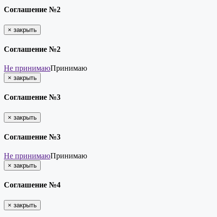
Соглашение №2
×
закрыть
Соглашение №2
Не принимаю
Принимаю
×
закрыть
Соглашение №3
×
закрыть
Соглашение №3
Не принимаю
Принимаю
×
закрыть
Соглашение №4
×
закрыть