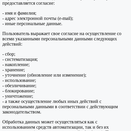
предоставляется согласие:
- имя и фамилия;
- адрес электронной почты (e-mail);
- иные персональные данные.
Пользователь выражает свое согласие на осуществление со
всеми указанными персональными данными следующих
действий:
- сбор;
- систематизация;
- накопление;
- хранение;
- уточнение (обновление или изменение);
- использование;
- обезличивание;
- блокирование;
- уничтожение;
- а также осуществление любых иных действий с
персональными данными в соответствии с действующим
законодательством.
Обработка данных может осуществляться как с
использованием средств автоматизации, так и без их