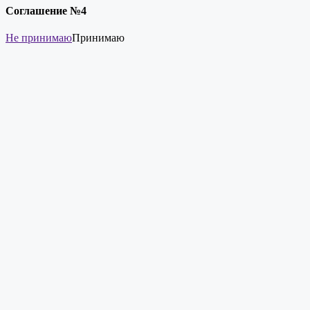
Соглашение №4
Не принимаю
Принимаю