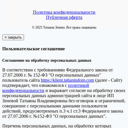
Политика конфиденциальности
Публичная оферта
© 2025 Татьяна Зенева. Все права защищены
×
закрыть
Пользовательское соглашение
Соглашение на обработку персональных данных
В соответствии с требованиями Федерального закона от
27.07.2006 г. № 152-ФЗ "О персональных данных"
пользователь сайта
https://klient.tatianindom.com
(далее - Сайт)
подтверждает, что ознакомился с
политикой
конфиденциальности
и выражает согласие на обработку своих
персональных данных администрацией сайта в лице ИП
Зеневой Татьяны Владимировны без оговорок и ограничений,
совершение с персональными данными пользователя
действий, предусмотренных п.3 ч.1 ст.3 Федерального закона
от 27.07.2006 г. №152-ФЗ "О персональных данных".
Перечень персональных данных, на обработку которых