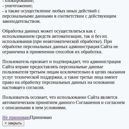
- блокирование;
- уничтожение;
- а также осуществление любых иных действий с
персональными данными в соответствии с действующим
законодательством.
Обработка данных может осуществляться как с
использованием средств автоматизации, так и без их
использования (при неавтоматической обработке). При
обработке персональных данных администрация Сайта не
ограничена в применении способов их обработки.
Пользователь признает и подтверждает, что администрация
Сайта вправе предоставлять персональные данные
пользователя третьим лицам исключительно в целях оказания
услуг технической поддержки, а такие третьи лица имеют
право на обработку персональных данных на основании
настоящего согласия.
Пользователь осознает, что использование Сайта является
автоматическим принятием данного Соглашения и согласием
с описанными в нем условиями.
Не принимаю
Принимаю
×
закрыть