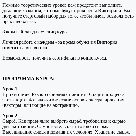
Помимо теоретических уроков вам предстоит выполнить
домашние задания, которые будут проверены Викторией. Вы
получите стартовый набор для того, чтобы иметь возможность
практиковаться.
Закрытый чат для учениц курса.
Личная работа с каждым - за время обучения Виктория
ответит на все вопросы.
Возможность получить сертификат в конце курса.
ПРОГРАММА КУРСА:
Урок 1
Приветствие. Разбор основных понятий. Стадии процесса
экстракции. Физико-химические основы экстрагирования.
Факторы, влияющие на экстракцию.
Урок 2
Сырьё. Как правильно выбрать сырьё, требования к сырью
для экстракции. Самостоятельная заготовка сырья.
Высушивание сырья в домашних условиях. Хранение сырья.