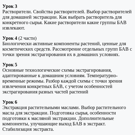
Урок 3
Растворители. Свойства растворителей. Выбор растворителей
для домашней экстракции. Как выбрать растворитель для
конкретного сырья. Какие растворители какие группы БАВ
извлекают.
Урок 4
(2 части)
Биологически активные компоненты растений, ценные для
косметических средств. Рассмотрение отдельных групп БАВ с
точки зрения экстрагирования их в домашних условиях.
Урок 5
Основные технологические схемы экстрагирования,
адаптированные к домашним условиям. Температурно-
временные режимы. Разбор каждой схемы с точки зрения
извлечения конкретных БАВ, с учетом особенностей
экстрагирования разных частей растений
Урок 6
Экстракция растительными маслами. Выбор растительного
масла для экстракции. Подготовка сырья, особенности
подготовки к масляной экстракции. Дополнительные
компоненты, улучшающие выход БАВ в экстракт.
Стабилизация экстракта.