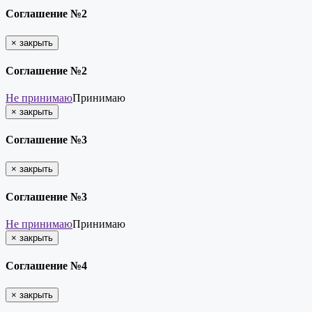
Соглашение №2
×
закрыть
Соглашение №2
Не принимаю
Принимаю
×
закрыть
Соглашение №3
×
закрыть
Соглашение №3
Не принимаю
Принимаю
×
закрыть
Соглашение №4
×
закрыть