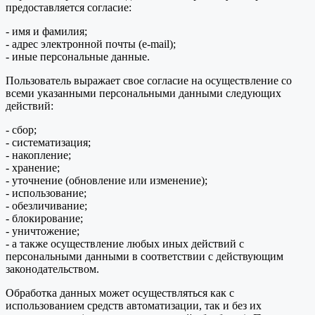
предоставляется согласие:
- имя и фамилия;
- адрес электронной почты (e-mail);
- иные персональные данные.
Пользователь выражает свое согласие на осуществление со
всеми указанными персональными данными следующих
действий:
- сбор;
- систематизация;
- накопление;
- хранение;
- уточнение (обновление или изменение);
- использование;
- обезличивание;
- блокирование;
- уничтожение;
- а также осуществление любых иных действий с
персональными данными в соответствии с действующим
законодательством.
Обработка данных может осуществляться как с
использованием средств автоматизации, так и без их