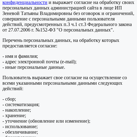
конфиденциальности
и выражает согласие на обработку своих
персональных данных администрацией сайта в лице ИП
Зеневой Татьяны Владимировны без оговорок и ограничений,
совершение с персональными данными пользователя
действий, предусмотренных п.3 ч.1 ст.3 Федерального закона
от 27.07.2006 г. №152-ФЗ "О персональных данных".
Перечень персональных данных, на обработку которых
предоставляется согласие:
- имя и фамилия;
- адрес электронной почты (e-mail);
- иные персональные данные.
Пользователь выражает свое согласие на осуществление со
всеми указанными персональными данными следующих
действий:
- сбор;
- систематизация;
- накопление;
- хранение;
- уточнение (обновление или изменение);
- использование;
- обезличивание;