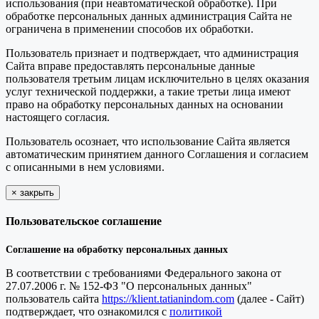
использования (при неавтоматической обработке). При
обработке персональных данных администрация Сайта не
ограничена в применении способов их обработки.
Пользователь признает и подтверждает, что администрация
Сайта вправе предоставлять персональные данные
пользователя третьим лицам исключительно в целях оказания
услуг технической поддержки, а такие третьи лица имеют
право на обработку персональных данных на основании
настоящего согласия.
Пользователь осознает, что использование Сайта является
автоматическим принятием данного Соглашения и согласием
с описанными в нем условиями.
×
закрыть
Пользовательское соглашение
Соглашение на обработку персональных данных
В соответствии с требованиями Федерального закона от
27.07.2006 г. № 152-ФЗ "О персональных данных"
пользователь сайта
https://klient.tatianindom.com
(далее - Сайт)
подтверждает, что ознакомился с
политикой