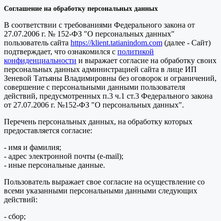
Соглашение на обработку персональных данных
В соответствии с требованиями Федерального закона от
27.07.2006 г. № 152-ФЗ "О персональных данных"
пользователь сайта
https://klient.tatianindom.com
(далее - Сайт)
подтверждает, что ознакомился с
политикой
конфиденциальности
и выражает согласие на обработку своих
персональных данных администрацией сайта в лице ИП
Зеневой Татьяны Владимировны без оговорок и ограничений,
совершение с персональными данными пользователя
действий, предусмотренных п.3 ч.1 ст.3 Федерального закона
от 27.07.2006 г. №152-ФЗ "О персональных данных".
Перечень персональных данных, на обработку которых
предоставляется согласие:
- имя и фамилия;
- адрес электронной почты (e-mail);
- иные персональные данные.
Пользователь выражает свое согласие на осуществление со
всеми указанными персональными данными следующих
действий:
- сбор;