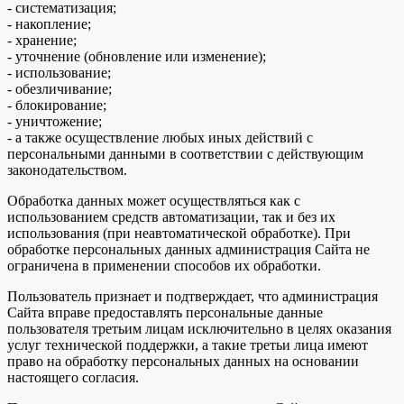
- систематизация;
- накопление;
- хранение;
- уточнение (обновление или изменение);
- использование;
- обезличивание;
- блокирование;
- уничтожение;
- а также осуществление любых иных действий с
персональными данными в соответствии с действующим
законодательством.
Обработка данных может осуществляться как с
использованием средств автоматизации, так и без их
использования (при неавтоматической обработке). При
обработке персональных данных администрация Сайта не
ограничена в применении способов их обработки.
Пользователь признает и подтверждает, что администрация
Сайта вправе предоставлять персональные данные
пользователя третьим лицам исключительно в целях оказания
услуг технической поддержки, а такие третьи лица имеют
право на обработку персональных данных на основании
настоящего согласия.