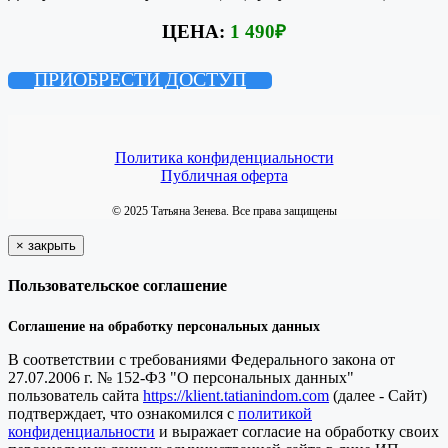
ЦЕНА:
1 490
₽
ПРИОБРЕСТИ ДОСТУП
Политика конфиденциальности
Публичная оферта
© 2025 Татьяна Зенева. Все права защищены
×
закрыть
Пользовательское соглашение
Соглашение на обработку персональных данных
В соответствии с требованиями Федерального закона от
27.07.2006 г. № 152-ФЗ "О персональных данных"
пользователь сайта
https://klient.tatianindom.com
(далее - Сайт)
подтверждает, что ознакомился с
политикой
конфиденциальности
и выражает согласие на обработку своих