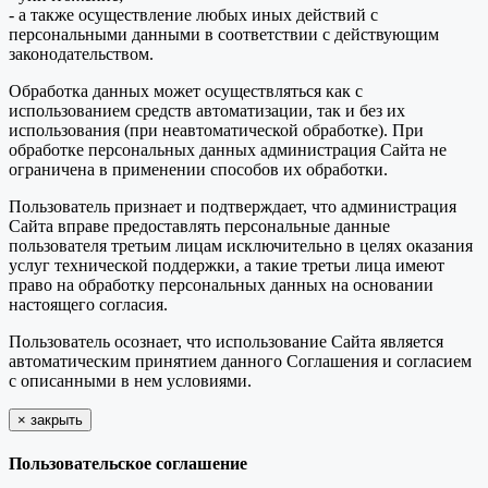
- а также осуществление любых иных действий с
персональными данными в соответствии с действующим
законодательством.
Обработка данных может осуществляться как с
использованием средств автоматизации, так и без их
использования (при неавтоматической обработке). При
обработке персональных данных администрация Сайта не
ограничена в применении способов их обработки.
Пользователь признает и подтверждает, что администрация
Сайта вправе предоставлять персональные данные
пользователя третьим лицам исключительно в целях оказания
услуг технической поддержки, а такие третьи лица имеют
право на обработку персональных данных на основании
настоящего согласия.
Пользователь осознает, что использование Сайта является
автоматическим принятием данного Соглашения и согласием
с описанными в нем условиями.
×
закрыть
Пользовательское соглашение