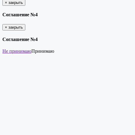
×
закрыть
Соглашение №4
×
закрыть
Соглашение №4
Не принимаю
Принимаю