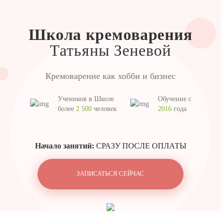
Школа кремоварения
Татьяны Зеневой
Кремоварение
как хобби и бизнес
Учеников в Школе
Обучение с
более
2 500
человек
2016
года
Начало занятий:
СРАЗУ ПОСЛЕ ОПЛАТЫ
ЗАПИСАТЬСЯ СЕЙЧАС