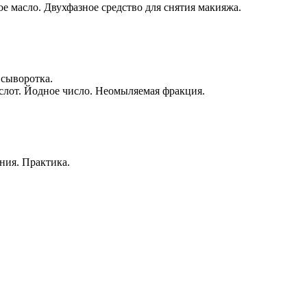
 масло. Двухфазное средство для снятия макияжа.
 сыворотка.
слот. Йодное число. Неомыляемая фракция.
ния. Практика.