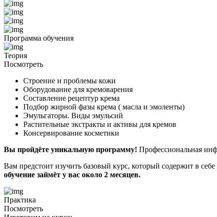
Программа обучения
Теория
Посмотреть
Строение и проблемы кожи
Оборудование для кремоварения
Составление рецептур крема
Подбор жирной фазы крема ( масла и эмоленты)
Эмульгаторы. Виды эмульсий
Растительные экстракты и активы для кремов
Консервирование косметики
Вы пройдёте уникальную программу!
Профессиональная инф
Вам предстоит изучить базовый курс, который содержит в себе 
обучение займёт у вас около 2 месяцев.
Практика
Посмотреть