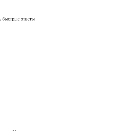
ь быстрые ответы