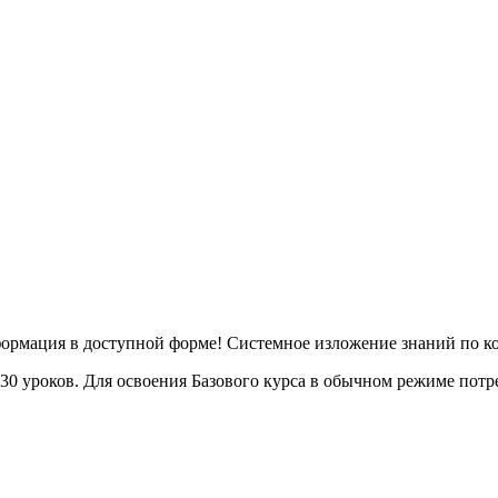
ормация в доступной форме! Системное изложение знаний по к
30 уроков. Для освоения Базового курса в обычном режиме потреб