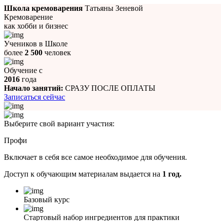
Школа кремоварения
Татьяны Зеневой
Кремоварение
как хобби и бизнес
Учеников в Школе
более
2 500
человек
Обучение с
2016
года
Начало занятий:
СРАЗУ ПОСЛЕ ОПЛАТЫ
Записаться сейчас
Выберите свой вариант участия:
Профи
Включает в себя все самое необходимое для обучения.
Доступ к обучающим материалам выдается на
1 год.
Базовый курс
Стартовый набор ингредиентов для практики