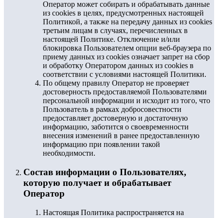
Оператор может собирать и обрабатывать данные
из cookies в целях, предусмотренных настоящей
Политикой, а также на передачу данных из cookies
третьим лицам в случаях, перечисленных в
настоящей Политике. Отключение и/или
блокировка Пользователем опции веб-браузера по
приему данных из cookies означает запрет на сбор
и обработку Оператором данных из cookies в
соответствии с условиями настоящей Политики.
По общему правилу Оператор не проверяет
достоверность предоставляемой Пользователями
персональной информации и исходит из того, что
Пользователь в рамках добросовестности
предоставляет достоверную и достаточную
информацию, заботится о своевременности
внесения изменений в ранее предоставленную
информацию при появлении такой
необходимости.
Состав информации о Пользователях,
которую получает и обрабатывает
Оператор
Настоящая Политика распространяется на