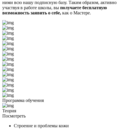
ними всю нашу подписную базу. Таким образом, активно
участвуя в работе школы, вы
получаете бесплатную
возможность заявить о себе,
как о Мастере.
Программа обучения
Теория
Посмотреть
Строение и проблемы кожи