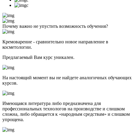
Почему важно не упустить возможность обучения?
Кремоварение - сравнительно новое направление в
косметологии.
Предлагаемый Вам курс уникален.
На настоящий момент вы не найдете аналогичных обучающих
курсов.
Имеющаяся литература либо предназначена для
профессиональных технологов на производстве и слишком
сложна, либо обращается к «народным средствам» и слишком
упрощена.