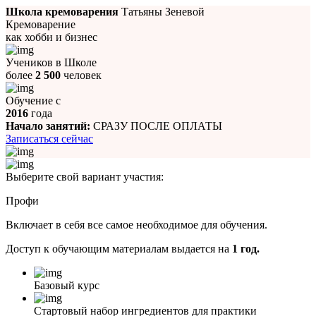
Школа кремоварения
Татьяны Зеневой
Кремоварение
как хобби и бизнес
Учеников в Школе
более
2 500
человек
Обучение с
2016
года
Начало занятий:
СРАЗУ ПОСЛЕ ОПЛАТЫ
Записаться сейчас
Выберите свой вариант участия:
Профи
Включает в себя все самое необходимое для обучения.
Доступ к обучающим материалам выдается на
1 год.
Базовый курс
Стартовый набор ингредиентов для практики