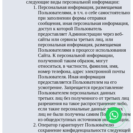
следующие виды персональной информации:
Персональная информация, размещаемая
Пользователями, в т.ч. о себе самостоятельно
при заполнении формы отправки
сообщения, иная персональная информация,
доступ к которой Пользователь
предоставляет Администрации через веб-
сайты или сервисы третьих лиц, или
персональная информация, размещаемая
Пользователями в процессе использования
Сайта. К персональной информации,
полученной таким образом, могут
относиться, в частности, фамилия, имя,
номер телефона, адрес электронной почты
Пользователя. Иная информация
предоставляется Пользователем на его
усмотрение. Запрещается предоставление
Пользователем персональных данных
третьих лиц без полученного от третьих лиц
разрешения на такое распространение либо,
если такие персональные данные третьих
лиц не были получены самим Пользователем
из общедоступных источников информации.
Оператор гарантирует Пользователю
сохранение конфиденциальности следующей