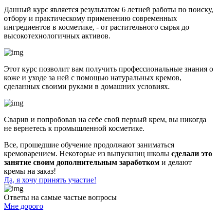
Данный курс является результатом 6 летней работы по поиску,
отбору и практическому применению современных
ингредиентов в косметике, - от растительного сырья до
высокотехнологичных активов.
Этот курс позволит вам получить профессиональные знания о
коже и уходе за ней с помощью натуральных кремов,
сделанных своими руками в домашних условиях.
Сварив и попробовав на себе свой первый крем, вы никогда
не вернетесь к промышленной косметике.
Все, прошедшие обучение продолжают заниматься
кремоварением. Некоторые из выпускниц школы
сделали это
занятие своим дополнительным заработком
и делают
кремы на заказ!
Да, я хочу принять участие!
Ответы на самые частые вопросы
Мне дорого