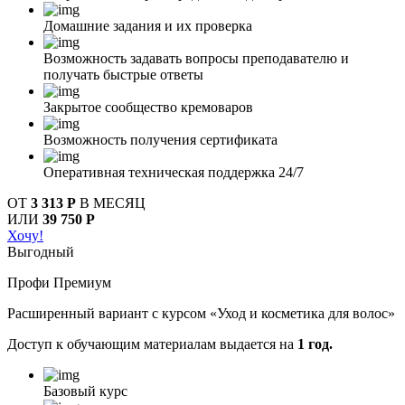
Домашние задания и их проверка
Возможность задавать вопросы преподавателю и
получать быстрые ответы
Закрытое сообщество кремоваров
Возможность получения сертификата
Оперативная техническая поддержка 24/7
ОТ
3 313 Р
В МЕСЯЦ
ИЛИ
39 750 Р
Хочу!
Выгодный
Профи Премиум
Расширенный вариант с курсом «Уход и косметика для волос»
Доступ к обучающим материалам выдается на
1 год.
Базовый курс