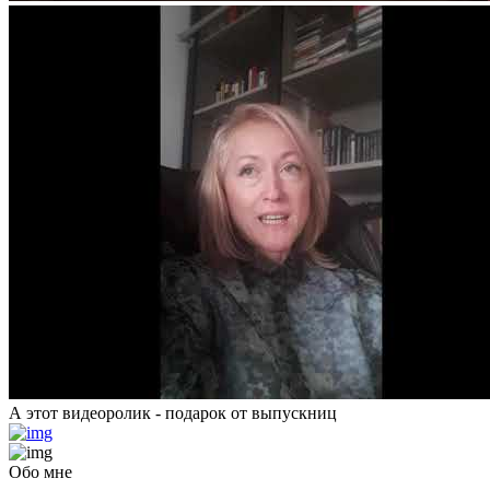
А этот видеоролик - подарок от выпускниц
Обо мне