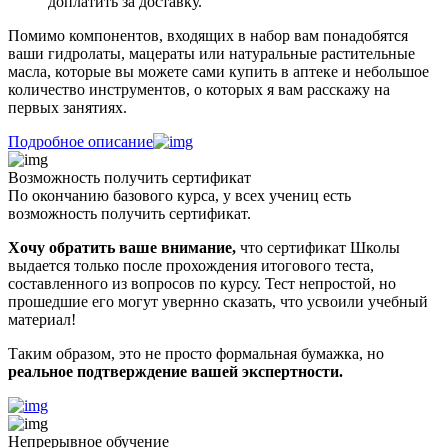
доплатить за доставку.
Помимо компонентов, входящих в набор вам понадобятся
ваши гидролаты, мацераты или натуральные растительные
масла, которые вы можете сами купить в аптеке и небольшое
количество инструментов, о которых я вам расскажу на
первых занятиях.
Подробное описание
Возможность получить сертификат
По окончанию базового курса,
у всех учениц есть
возможность
получить сертификат.
Хочу обратить ваше внимание,
что сертификат Школы
выдается только после прохождения итогового теста,
составленного из вопросов по курсу. Тест непростой, но
прошедшие его могут увернно сказать, что усвоили учебный
материал!
Таким образом, это не просто формальная бумажка, но
реальное подтверждение вашей экспертности.
Непрерывное обучение