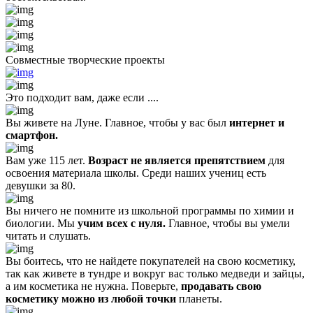
Совместные творческие проекты
Это подходит вам, даже если ....
Вы живете на Луне. Главное, чтобы у вас был
интернет и
смартфон.
Вам уже 115 лет.
Возраст не является препятствием
для
освоения материала школы. Среди наших учениц есть
девушки за 80.
Вы ничего не помните из школьной программы по химии и
биологии. Мы
учим всех с нуля.
Главное, чтобы вы умели
читать и слушать.
Вы боитесь, что не найдете покупателей на свою косметику,
так как живете в тундре и вокруг вас только медведи и зайцы,
а им косметика не нужна. Поверьте,
продавать свою
косметику можно из любой точки
планеты.