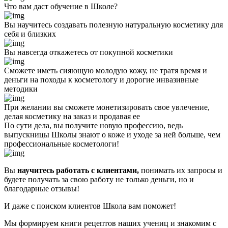
Что вам даст обучение в Школе?
Вы научитесь создавать полезную натуральную косметику для
себя и близких
Вы навсегда откажетесь от покупной косметики
Сможете иметь сияющую молодую кожу, не тратя время и
деньги на походы к косметологу и дорогие инвазивные
методики
При желании вы сможете монетизировать свое увлечение,
делая косметику на заказ и продавая ее
По сути дела,
вы получите новую профессию,
ведь
выпускницы Школы знают о коже и уходе за ней больше, чем
профессиональные косметологи!
Вы
научитесь работать с клиентами,
понимать их запросы и
будете получать за свою работу не только деньги, но и
благодарные отзывы!
И даже с поиском клиентов Школа вам поможет!
Мы формируем книги рецептов наших учениц и знакомим с