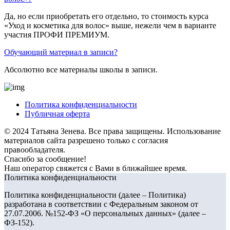
Да, но если приобретать его отдельно, то стоимость курса
«Уход и косметика для волос» выше, нежели чем в варианте
участия ПРОФИ ПРЕМИУМ.
Обучающий материал в записи?
Абсолютно все материалы школы в записи.
Политика конфиденциальности
Публичная оферта
© 2024 Татьяна Зенева. Все права защищены. Использование
материалов сайта разрешено только с согласия
правообладателя.
Спасибо за сообщение!
Наш оператор свяжется с Вами в ближайшее время.
Политика конфиденциальности
Политика конфиденциальности (далее – Политика)
разработана в соответствии с Федеральным законом от
27.07.2006. №152-ФЗ «О персональных данных» (далее –
ФЗ-152).