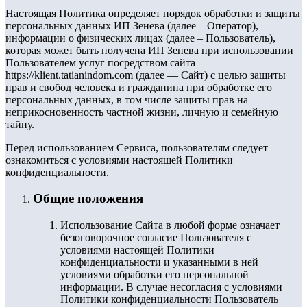
Настоящая Политика определяет порядок обработки и защиты
персональных данных ИП Зенева (далее – Оператор),
информации о физических лицах (далее – Пользователь),
которая может быть получена ИП Зенева при использовании
Пользователем услуг посредством сайта
https://klient.tatianindom.com (далее — Сайт) с целью защиты
прав и свобод человека и гражданина при обработке его
персональных данных, в том числе защиты прав на
неприкосновенность частной жизни, личную и семейную
тайну.
Перед использованием Сервиса, пользователям следует
ознакомиться с условиями настоящей Политики
конфиденциальности.
Общие положения
Использование Сайта в любой форме означает
безоговорочное согласие Пользователя с
условиями настоящей Политики
конфиденциальности и указанными в ней
условиями обработки его персональной
информации. В случае несогласия с условиями
Политики конфиденциальности Пользователь