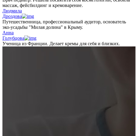
массаж, фейсбилдинг и кремоварение.
Людмила
Дроздова
Путешественница, профессиональный аудитор, основатель
эко-усадьбы "Милая долина" в Крыму.
Анна
Голубцова
Ученица из Франции. Делает кремы для себя и близких.