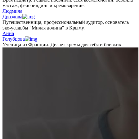
массаж, фейсбилдинг и кремоварение.
Людмила
Дроздова
Путешественница, профессиональный аудитор, основатель
эко-усадьбы "Милая долина" в Крыму.
Анна
Голубцова
Ученица из Франции. Делает кремы для себя и близких.