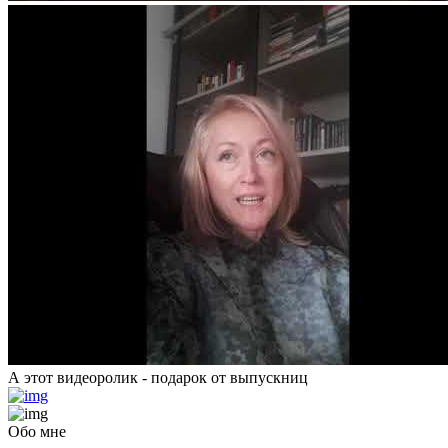
А этот видеоролик - подарок от выпускниц
Обо мне