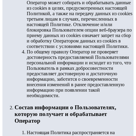
Оператор может собирать и обрабатывать данные
из cookies в целях, предусмотренных настоящей
Политикой, а также на передачу данных из cookies
третьим лицам в случаях, перечисленных в
настоящей Политике. Отключение и/или
блокировка Пользователем опции веб-браузера по
приему данных из cookies означает запрет на сбор
и обработку Оператором данных из cookies в
соответствии с условиями настоящей Политики.
По общему правилу Оператор не проверяет
достоверность предоставляемой Пользователями
персональной информации и исходит из того, что
Пользователь в рамках добросовестности
предоставляет достоверную и достаточную
информацию, заботится о своевременности
внесения изменений в ранее предоставленную
информацию при появлении такой
необходимости.
Состав информации о Пользователях,
которую получает и обрабатывает
Оператор
Настоящая Политика распространяется на