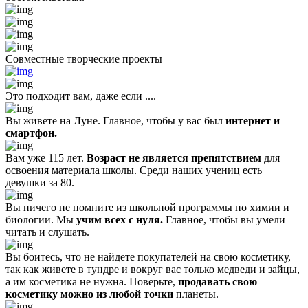
Совместные творческие проекты
Это подходит вам, даже если ....
Вы живете на Луне. Главное, чтобы у вас был
интернет и
смартфон.
Вам уже 115 лет.
Возраст не является препятствием
для
освоения материала школы. Среди наших учениц есть
девушки за 80.
Вы ничего не помните из школьной программы по химии и
биологии. Мы
учим всех с нуля.
Главное, чтобы вы умели
читать и слушать.
Вы боитесь, что не найдете покупателей на свою косметику,
так как живете в тундре и вокруг вас только медведи и зайцы,
а им косметика не нужна. Поверьте,
продавать свою
косметику можно из любой точки
планеты.