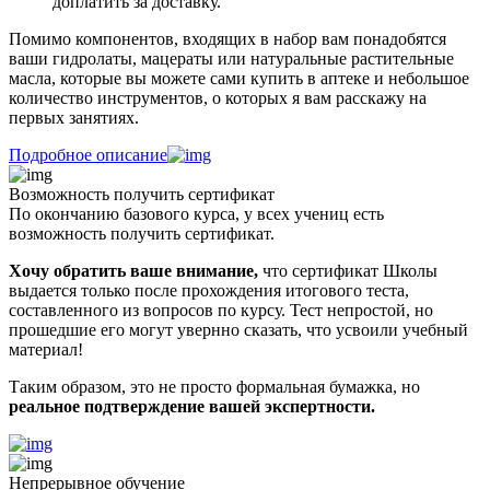
доплатить за доставку.
Помимо компонентов, входящих в набор вам понадобятся
ваши гидролаты, мацераты или натуральные растительные
масла, которые вы можете сами купить в аптеке и небольшое
количество инструментов, о которых я вам расскажу на
первых занятиях.
Подробное описание
Возможность получить сертификат
По окончанию базового курса,
у всех учениц есть
возможность
получить сертификат.
Хочу обратить ваше внимание,
что сертификат Школы
выдается только после прохождения итогового теста,
составленного из вопросов по курсу. Тест непростой, но
прошедшие его могут увернно сказать, что усвоили учебный
материал!
Таким образом, это не просто формальная бумажка, но
реальное подтверждение вашей экспертности.
Непрерывное обучение