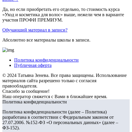
Да, но если приобретать его отдельно, то стоимость курса
«Уход и косметика для волос» выше, нежели чем в варианте
участия ПРОФИ ПРЕМИУМ.
Обучающий материал в записи?
Абсолютно все материалы школы в записи.
Политика конфиденциальности
Публичная оферта
© 2024 Татьяна Зенева. Все права защищены. Использование
материалов сайта разрешено только с согласия
правообладателя.
Спасибо за сообщение!
Наш оператор свяжется с Вами в ближайшее время.
Политика конфиденциальности
Политика конфиденциальности (далее – Политика)
разработана в соответствии с Федеральным законом от
27.07.2006. №152-ФЗ «О персональных данных» (далее –
ФЗ-152).