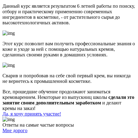
Данный курс является результатом 6 летней работы по поиску,
отбору и практическому применению современных
ингредиентов в косметике, - от растительного сырья до
высокотехнологичных активов.
Этот курс позволит вам получить профессиональные знания о
коже и уходе за ней с помощью натуральных кремов,
сделанных своими руками в домашних условиях.
Сварив и попробовав на себе свой первый крем, вы никогда
не вернетесь к промышленной косметике.
Все, прошедшие обучение продолжают заниматься
кремоварением. Некоторые из выпускниц школы
сделали это
занятие своим дополнительным заработком
и делают
кремы на заказ!
Да, я хочу принять участие!
Ответы на самые частые вопросы
Мне дорого