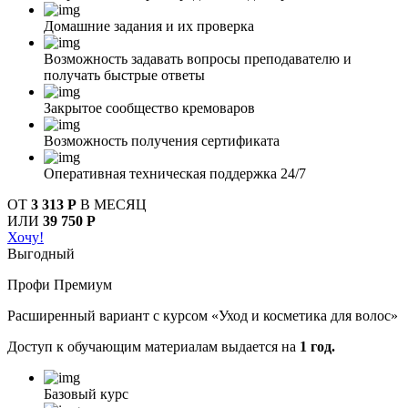
Домашние задания и их проверка
Возможность задавать вопросы преподавателю и
получать быстрые ответы
Закрытое сообщество кремоваров
Возможность получения сертификата
Оперативная техническая поддержка 24/7
ОТ
3 313 Р
В МЕСЯЦ
ИЛИ
39 750 Р
Хочу!
Выгодный
Профи Премиум
Расширенный вариант с курсом «Уход и косметика для волос»
Доступ к обучающим материалам выдается на
1 год.
Базовый курс