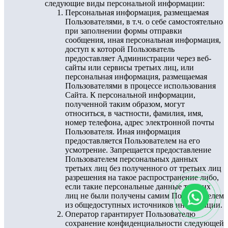
следующие виды персональной информации:
Персональная информация, размещаемая
Пользователями, в т.ч. о себе самостоятельно
при заполнении формы отправки
сообщения, иная персональная информация,
доступ к которой Пользователь
предоставляет Администрации через веб-
сайты или сервисы третьих лиц, или
персональная информация, размещаемая
Пользователями в процессе использования
Сайта. К персональной информации,
полученной таким образом, могут
относиться, в частности, фамилия, имя,
номер телефона, адрес электронной почты
Пользователя. Иная информация
предоставляется Пользователем на его
усмотрение. Запрещается предоставление
Пользователем персональных данных
третьих лиц без полученного от третьих лиц
разрешения на такое распространение либо,
если такие персональные данные третьих
лиц не были получены самим Пользователем
из общедоступных источников информации.
Оператор гарантирует Пользователю
сохранение конфиденциальности следующей