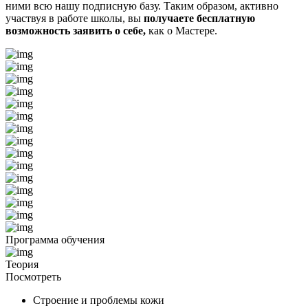
ними всю нашу подписную базу. Таким образом, активно
участвуя в работе школы, вы
получаете бесплатную
возможность заявить о себе,
как о Мастере.
Программа обучения
Теория
Посмотреть
Строение и проблемы кожи