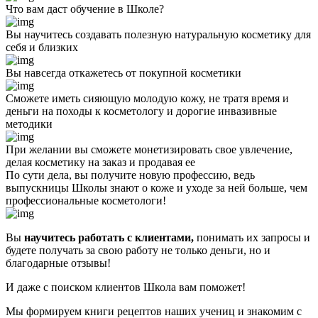
Что вам даст обучение в Школе?
Вы научитесь создавать полезную натуральную косметику для
себя и близких
Вы навсегда откажетесь от покупной косметики
Сможете иметь сияющую молодую кожу, не тратя время и
деньги на походы к косметологу и дорогие инвазивные
методики
При желании вы сможете монетизировать свое увлечение,
делая косметику на заказ и продавая ее
По сути дела,
вы получите новую профессию,
ведь
выпускницы Школы знают о коже и уходе за ней больше, чем
профессиональные косметологи!
Вы
научитесь работать с клиентами,
понимать их запросы и
будете получать за свою работу не только деньги, но и
благодарные отзывы!
И даже с поиском клиентов Школа вам поможет!
Мы формируем книги рецептов наших учениц и знакомим с