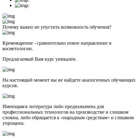
Почему важно не упустить возможность обучения?
Кремоварение - сравнительно новое направление в
косметологии.
Предлагаемый Вам курс уникален.
На настоящий момент вы не найдете аналогичных обучающих
курсов.
Имеющаяся литература либо предназначена для
профессиональных технологов на производстве и слишком
сложна, либо обращается к «народным средствам» и слишком
упрощена.