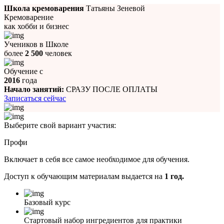
Школа кремоварения
Татьяны Зеневой
Кремоварение
как хобби и бизнес
Учеников в Школе
более
2 500
человек
Обучение с
2016
года
Начало занятий:
СРАЗУ ПОСЛЕ ОПЛАТЫ
Записаться сейчас
Выберите свой вариант участия:
Профи
Включает в себя все самое необходимое для обучения.
Доступ к обучающим материалам выдается на
1 год.
Базовый курс
Стартовый набор ингредиентов для практики