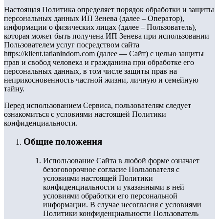
Настоящая Политика определяет порядок обработки и защиты
персональных данных ИП Зенева (далее – Оператор),
информации о физических лицах (далее – Пользователь),
которая может быть получена ИП Зенева при использовании
Пользователем услуг посредством сайта
https://klient.tatianindom.com (далее — Сайт) с целью защиты
прав и свобод человека и гражданина при обработке его
персональных данных, в том числе защиты прав на
неприкосновенность частной жизни, личную и семейную
тайну.
Перед использованием Сервиса, пользователям следует
ознакомиться с условиями настоящей Политики
конфиденциальности.
Общие положения
Использование Сайта в любой форме означает
безоговорочное согласие Пользователя с
условиями настоящей Политики
конфиденциальности и указанными в ней
условиями обработки его персональной
информации. В случае несогласия с условиями
Политики конфиденциальности Пользователь