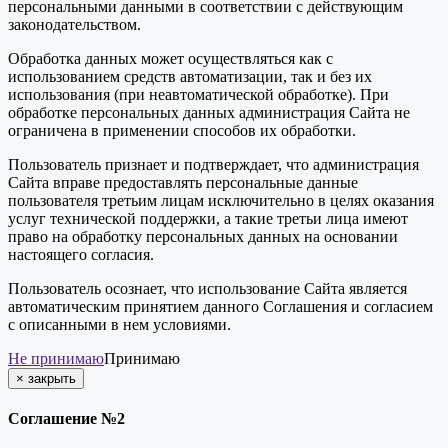
персональными данными в соответствии с действующим
законодательством.
Обработка данных может осуществляться как с
использованием средств автоматизации, так и без их
использования (при неавтоматической обработке). При
обработке персональных данных администрация Сайта не
ограничена в применении способов их обработки.
Пользователь признает и подтверждает, что администрация
Сайта вправе предоставлять персональные данные
пользователя третьим лицам исключительно в целях оказания
услуг технической поддержки, а такие третьи лица имеют
право на обработку персональных данных на основании
настоящего согласия.
Пользователь осознает, что использование Сайта является
автоматическим принятием данного Соглашения и согласием
с описанными в нем условиями.
Не принимаю
Принимаю
×
закрыть
Соглашение №2