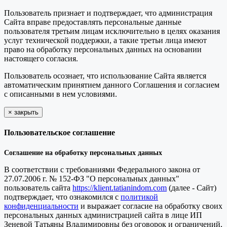
Пользователь признает и подтверждает, что администрация
Сайта вправе предоставлять персональные данные
пользователя третьим лицам исключительно в целях оказания
услуг технической поддержки, а такие третьи лица имеют
право на обработку персональных данных на основании
настоящего согласия.
Пользователь осознает, что использование Сайта является
автоматическим принятием данного Соглашения и согласием
с описанными в нем условиями.
×
закрыть
Пользовательское соглашение
Соглашение на обработку персональных данных
В соответствии с требованиями Федерального закона от
27.07.2006 г. № 152-ФЗ "О персональных данных"
пользователь сайта
https://klient.tatianindom.com
(далее - Сайт)
подтверждает, что ознакомился с
политикой
конфиденциальности
и выражает согласие на обработку своих
персональных данных администрацией сайта в лице ИП
Зеневой Татьяны Владимировны без оговорок и ограничений,