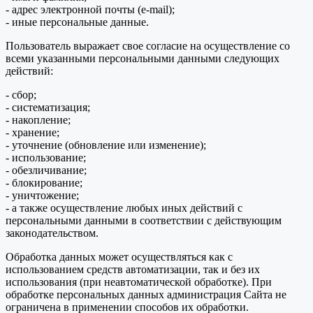
- адрес электронной почты (e-mail);
- иные персональные данные.
Пользователь выражает свое согласие на осуществление со
всеми указанными персональными данными следующих
действий:
- сбор;
- систематизация;
- накопление;
- хранение;
- уточнение (обновление или изменение);
- использование;
- обезличивание;
- блокирование;
- уничтожение;
- а также осуществление любых иных действий с
персональными данными в соответствии с действующим
законодательством.
Обработка данных может осуществляться как с
использованием средств автоматизации, так и без их
использования (при неавтоматической обработке). При
обработке персональных данных администрация Сайта не
ограничена в применении способов их обработки.