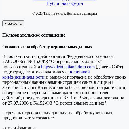
Публичная оферта
© 2025 Татьяна Зенева. Все права защищены
×
закрыть
Пользовательское соглашение
Соглашение на обработку персональных данных
В соответствии с требованиями Федерального закона от
27.07.2006 г. № 152-ФЗ "О персональных данных"
пользователь сайта
https://klient.tatianindom.com
(далее - Сайт)
подтверждает, что ознакомился с
политикой
конфиденциальности
и выражает согласие на обработку своих
персональных данных администрацией сайта в лице ИП
Зеневой Татьяны Владимировны без оговорок и ограничений,
совершение с персональными данными пользователя
действий, предусмотренных п.3 ч.1 ст.3 Федерального закона
от 27.07.2006 г. №152-ФЗ "О персональных данных".
Перечень персональных данных, на обработку которых
предоставляется согласие:
- имя и фамилия;