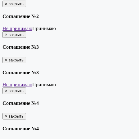
×
закрыть
Соглашение №2
Не принимаю
Принимаю
×
закрыть
Соглашение №3
×
закрыть
Соглашение №3
Не принимаю
Принимаю
×
закрыть
Соглашение №4
×
закрыть
Соглашение №4