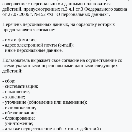
совершение с персональными данными пользователя
действий, предусмотренных п.3 ч.1 ст.3 Федерального закона
от 27.07.2006 г. №152-ФЗ "О персональных данных".
Перечень персональных данных, на обработку которых
предоставляется согласие:
- имя и фамилия;
- адрес электронной почты (e-mail);
- иные персональные данные.
Пользователь выражает свое согласие на осуществление со
всеми указанными персональными данными следующих
действий:
- сбор;
- систематизация;
- накопление;
- хранение;
- уточнение (обновление или изменение);
- использование;
- обезличивание;
- блокирование;
- уничтожение;
- а также осуществление любых иных действий с