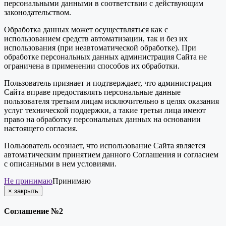
персональными данными в соответствии с действующим
законодательством.
Обработка данных может осуществляться как с
использованием средств автоматизации, так и без их
использования (при неавтоматической обработке). При
обработке персональных данных администрация Сайта не
ограничена в применении способов их обработки.
Пользователь признает и подтверждает, что администрация
Сайта вправе предоставлять персональные данные
пользователя третьим лицам исключительно в целях оказания
услуг технической поддержки, а такие третьи лица имеют
право на обработку персональных данных на основании
настоящего согласия.
Пользователь осознает, что использование Сайта является
автоматическим принятием данного Соглашения и согласием
с описанными в нем условиями.
Не принимаю
Принимаю
×
закрыть
Соглашение №2