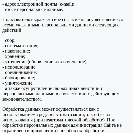
- адрес электронной почты (e-mail);
- иные персональные данные.
Пользователь выражает свое согласие на осуществление со
всеми указанными персональными данными следующих
действий:
- сбор;
- систематизация;
- накопление;
- хранение;
- уточнение (обновление или изменение);
- использование;
- обезличивание;
- блокирование;
- уничтожение;
- а также осуществление любых иных действий с
персональными данными в соответствии с действующим
законодательством.
Обработка данных может осуществляться как с
использованием средств автоматизации, так и без их
использования (при неавтоматической обработке). При
обработке персональных данных администрация Сайта не
ограничена в применении способов их обработки.