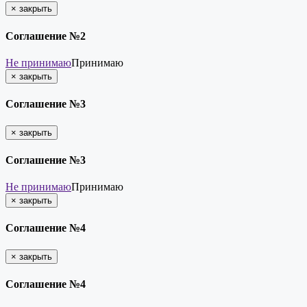
×
закрыть
Соглашение №2
Не принимаю
Принимаю
×
закрыть
Соглашение №3
×
закрыть
Соглашение №3
Не принимаю
Принимаю
×
закрыть
Соглашение №4
×
закрыть
Соглашение №4