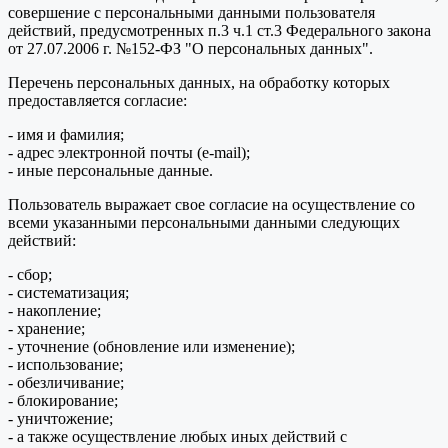
совершение с персональными данными пользователя
действий, предусмотренных п.3 ч.1 ст.3 Федерального закона
от 27.07.2006 г. №152-ФЗ "О персональных данных".
Перечень персональных данных, на обработку которых
предоставляется согласие:
- имя и фамилия;
- адрес электронной почты (e-mail);
- иные персональные данные.
Пользователь выражает свое согласие на осуществление со
всеми указанными персональными данными следующих
действий:
- сбор;
- систематизация;
- накопление;
- хранение;
- уточнение (обновление или изменение);
- использование;
- обезличивание;
- блокирование;
- уничтожение;
- а также осуществление любых иных действий с