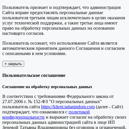
Пользователь признает и подтверждает, что администрация
Сайта вправе предоставлять персональные данные
пользователя третьим лицам исключительно в целях оказания
услуг технической поддержки, а такие третьи лица имеют
право на обработку персональных данных на основании
настоящего согласия.
Пользователь осознает, что использование Сайта является
автоматическим принятием данного Соглашения и согласием
с описанными в нем условиями.
×
закрыть
Пользовательское соглашение
Соглашение на обработку персональных данных
В соответствии с требованиями Федерального закона от
27.07.2006 г. № 152-ФЗ "О персональных данных"
пользователь сайта
https://klient.tatianindom.com
(далее - Сайт)
подтверждает, что ознакомился с
политикой
конфиденциальности
и выражает согласие на обработку своих
персональных данных администрацией сайта в лице ИП
Зеневой Татьяны Владимировны без оговорок и ограничений,