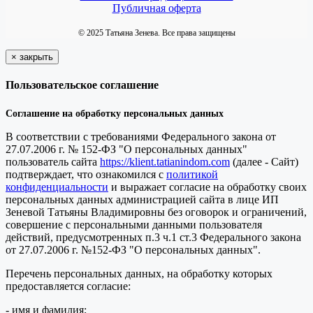
Публичная оферта
© 2025 Татьяна Зенева. Все права защищены
×
закрыть
Пользовательское соглашение
Соглашение на обработку персональных данных
В соответствии с требованиями Федерального закона от
27.07.2006 г. № 152-ФЗ "О персональных данных"
пользователь сайта
https://klient.tatianindom.com
(далее - Сайт)
подтверждает, что ознакомился с
политикой
конфиденциальности
и выражает согласие на обработку своих
персональных данных администрацией сайта в лице ИП
Зеневой Татьяны Владимировны без оговорок и ограничений,
совершение с персональными данными пользователя
действий, предусмотренных п.3 ч.1 ст.3 Федерального закона
от 27.07.2006 г. №152-ФЗ "О персональных данных".
Перечень персональных данных, на обработку которых
предоставляется согласие:
- имя и фамилия;