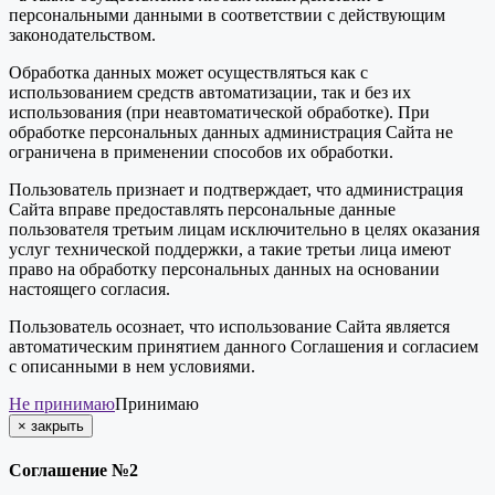
персональными данными в соответствии с действующим
законодательством.
Обработка данных может осуществляться как с
использованием средств автоматизации, так и без их
использования (при неавтоматической обработке). При
обработке персональных данных администрация Сайта не
ограничена в применении способов их обработки.
Пользователь признает и подтверждает, что администрация
Сайта вправе предоставлять персональные данные
пользователя третьим лицам исключительно в целях оказания
услуг технической поддержки, а такие третьи лица имеют
право на обработку персональных данных на основании
настоящего согласия.
Пользователь осознает, что использование Сайта является
автоматическим принятием данного Соглашения и согласием
с описанными в нем условиями.
Не принимаю
Принимаю
×
закрыть
Соглашение №2