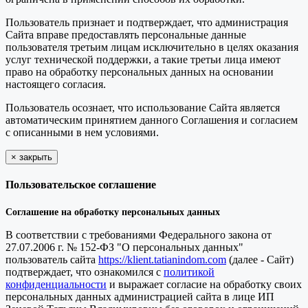
Пользователь признает и подтверждает, что администрация
Сайта вправе предоставлять персональные данные
пользователя третьим лицам исключительно в целях оказания
услуг технической поддержки, а такие третьи лица имеют
право на обработку персональных данных на основании
настоящего согласия.
Пользователь осознает, что использование Сайта является
автоматическим принятием данного Соглашения и согласием
с описанными в нем условиями.
×
закрыть
Пользовательское соглашение
Соглашение на обработку персональных данных
В соответствии с требованиями Федерального закона от
27.07.2006 г. № 152-ФЗ "О персональных данных"
пользователь сайта
https://klient.tatianindom.com
(далее - Сайт)
подтверждает, что ознакомился с
политикой
конфиденциальности
и выражает согласие на обработку своих
персональных данных администрацией сайта в лице ИП