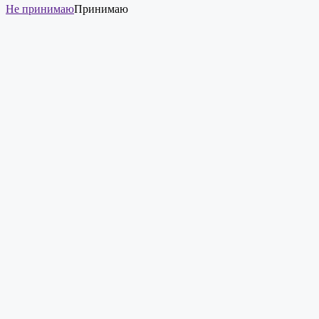
Не принимаю
Принимаю