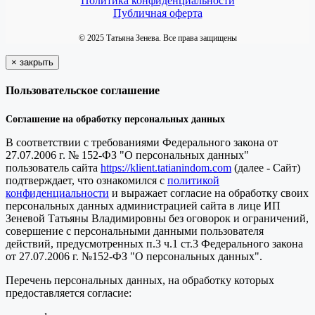
Политика конфиденциальности
Публичная оферта
© 2025 Татьяна Зенева. Все права защищены
×
закрыть
Пользовательское соглашение
Соглашение на обработку персональных данных
В соответствии с требованиями Федерального закона от
27.07.2006 г. № 152-ФЗ "О персональных данных"
пользователь сайта
https://klient.tatianindom.com
(далее - Сайт)
подтверждает, что ознакомился с
политикой
конфиденциальности
и выражает согласие на обработку своих
персональных данных администрацией сайта в лице ИП
Зеневой Татьяны Владимировны без оговорок и ограничений,
совершение с персональными данными пользователя
действий, предусмотренных п.3 ч.1 ст.3 Федерального закона
от 27.07.2006 г. №152-ФЗ "О персональных данных".
Перечень персональных данных, на обработку которых
предоставляется согласие: