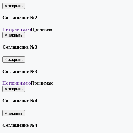
×
закрыть
Соглашение №2
Не принимаю
Принимаю
×
закрыть
Соглашение №3
×
закрыть
Соглашение №3
Не принимаю
Принимаю
×
закрыть
Соглашение №4
×
закрыть
Соглашение №4