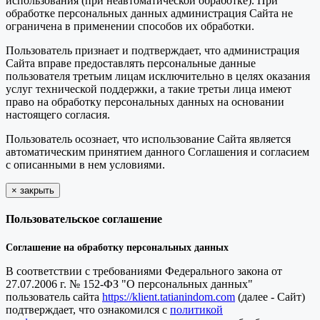
использования (при неавтоматической обработке). При
обработке персональных данных администрация Сайта не
ограничена в применении способов их обработки.
Пользователь признает и подтверждает, что администрация
Сайта вправе предоставлять персональные данные
пользователя третьим лицам исключительно в целях оказания
услуг технической поддержки, а такие третьи лица имеют
право на обработку персональных данных на основании
настоящего согласия.
Пользователь осознает, что использование Сайта является
автоматическим принятием данного Соглашения и согласием
с описанными в нем условиями.
×
закрыть
Пользовательское соглашение
Соглашение на обработку персональных данных
В соответствии с требованиями Федерального закона от
27.07.2006 г. № 152-ФЗ "О персональных данных"
пользователь сайта
https://klient.tatianindom.com
(далее - Сайт)
подтверждает, что ознакомился с
политикой