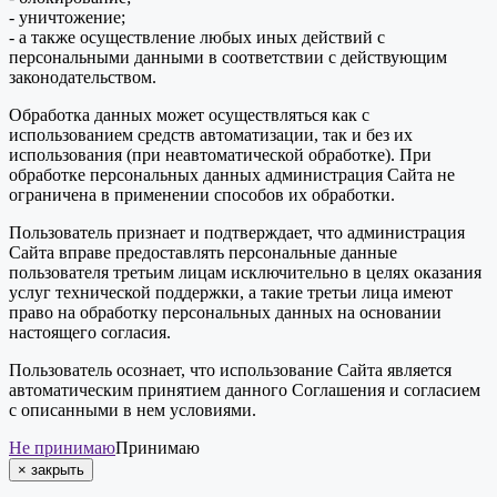
- уничтожение;
- а также осуществление любых иных действий с
персональными данными в соответствии с действующим
законодательством.
Обработка данных может осуществляться как с
использованием средств автоматизации, так и без их
использования (при неавтоматической обработке). При
обработке персональных данных администрация Сайта не
ограничена в применении способов их обработки.
Пользователь признает и подтверждает, что администрация
Сайта вправе предоставлять персональные данные
пользователя третьим лицам исключительно в целях оказания
услуг технической поддержки, а такие третьи лица имеют
право на обработку персональных данных на основании
настоящего согласия.
Пользователь осознает, что использование Сайта является
автоматическим принятием данного Соглашения и согласием
с описанными в нем условиями.
Не принимаю
Принимаю
×
закрыть