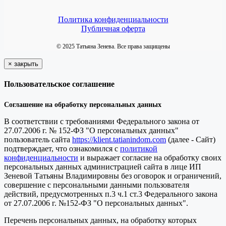
Политика конфиденциальности
Публичная оферта
© 2025 Татьяна Зенева. Все права защищены
×
закрыть
Пользовательское соглашение
Соглашение на обработку персональных данных
В соответствии с требованиями Федерального закона от
27.07.2006 г. № 152-ФЗ "О персональных данных"
пользователь сайта
https://klient.tatianindom.com
(далее - Сайт)
подтверждает, что ознакомился с
политикой
конфиденциальности
и выражает согласие на обработку своих
персональных данных администрацией сайта в лице ИП
Зеневой Татьяны Владимировны без оговорок и ограничений,
совершение с персональными данными пользователя
действий, предусмотренных п.3 ч.1 ст.3 Федерального закона
от 27.07.2006 г. №152-ФЗ "О персональных данных".
Перечень персональных данных, на обработку которых