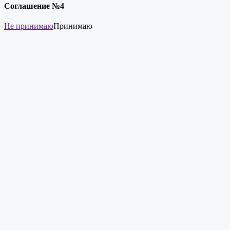
Соглашение №4
Не принимаю
Принимаю