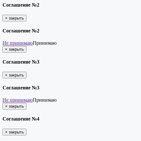
Соглашение №2
×
закрыть
Соглашение №2
Не принимаю
Принимаю
×
закрыть
Соглашение №3
×
закрыть
Соглашение №3
Не принимаю
Принимаю
×
закрыть
Соглашение №4
×
закрыть