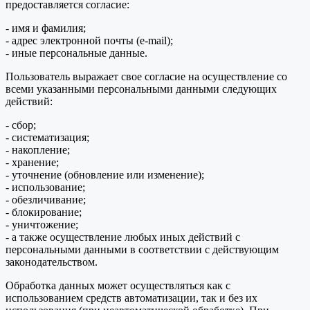
предоставляется согласие:
- имя и фамилия;
- адрес электронной почты (e-mail);
- иные персональные данные.
Пользователь выражает свое согласие на осуществление со
всеми указанными персональными данными следующих
действий:
- сбор;
- систематизация;
- накопление;
- хранение;
- уточнение (обновление или изменение);
- использование;
- обезличивание;
- блокирование;
- уничтожение;
- а также осуществление любых иных действий с
персональными данными в соответствии с действующим
законодательством.
Обработка данных может осуществляться как с
использованием средств автоматизации, так и без их