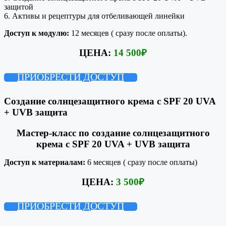
защитой
6. Активы и рецептуры для отбеливающей линейки
Доступ к модулю:
12 месяцев ( сразу после оплаты).
ЦЕНА:
14 500
₽
ПРИОБРЕСТИ ДОСТУП
Создание солнцезащитного крема с SPF 20 UVA
+ UVB защита
Мастер-класс по создание солнцезащитного
крема с SPF 20 UVA + UVB защита
Доступ к материалам:
6 месяцев ( сразу после оплаты)
ЦЕНА:
3 500
₽
ПРИОБРЕСТИ ДОСТУП