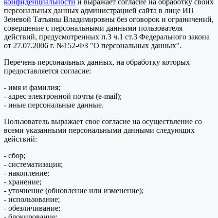
конфиденциальности
и выражает согласие на обработку своих
персональных данных администрацией сайта в лице ИП
Зеневой Татьяны Владимировны без оговорок и ограничений,
совершение с персональными данными пользователя
действий, предусмотренных п.3 ч.1 ст.3 Федерального закона
от 27.07.2006 г. №152-ФЗ "О персональных данных".
Перечень персональных данных, на обработку которых
предоставляется согласие:
- имя и фамилия;
- адрес электронной почты (e-mail);
- иные персональные данные.
Пользователь выражает свое согласие на осуществление со
всеми указанными персональными данными следующих
действий:
- сбор;
- систематизация;
- накопление;
- хранение;
- уточнение (обновление или изменение);
- использование;
- обезличивание;
- блокирование;