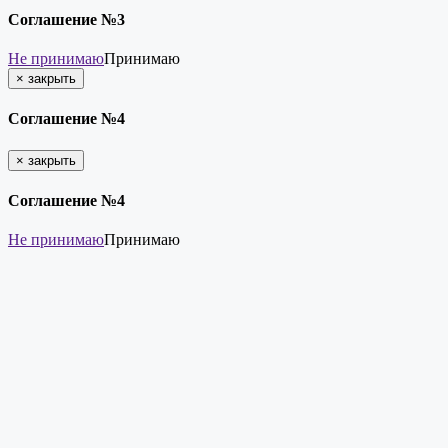
Соглашение №3
Не принимаю
Принимаю
×
закрыть
Соглашение №4
×
закрыть
Соглашение №4
Не принимаю
Принимаю