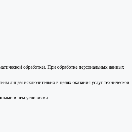
оматической обработке). При обработке персональных данных
тьим лицам исключительно в целях оказания услуг технической
анными в нем условиями.