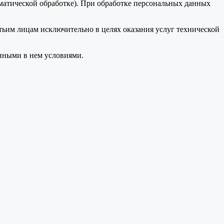
оматической обработке). При обработке персональных данных
тьим лицам исключительно в целях оказания услуг технической
анными в нем условиями.