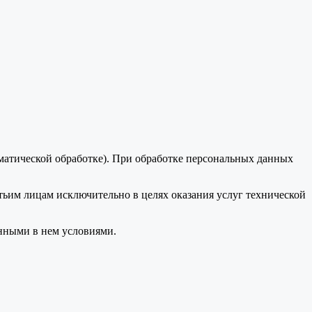
оматической обработке). При обработке персональных данных
тьим лицам исключительно в целях оказания услуг технической
анными в нем условиями.