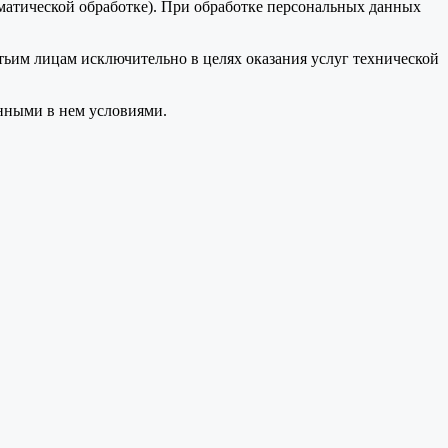
оматической обработке). При обработке персональных данных
тьим лицам исключительно в целях оказания услуг технической
анными в нем условиями.