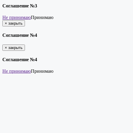
Соглашение №3
Не принимаю
Принимаю
×
закрыть
Соглашение №4
×
закрыть
Соглашение №4
Не принимаю
Принимаю