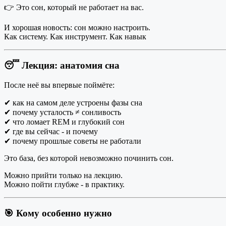
👉 Это сон, который не работает на вас.
И хорошая новость: сон можно настроить.
Как систему. Как инструмент. Как навык
😴 Лекция: анатомия сна
После неё вы впервые поймёте:
✔ как на самом деле устроены фазы сна
✔ почему усталость ≠ сонливость
✔ что ломает REM и глубокий сон
✔ где вы сейчас - и почему
✔ почему прошлые советы не работали
Это база, без которой невозможно починить сон.
Можно прийти только на лекцию.
Можно пойти глубже - в практику.
🎯 Кому особенно нужно