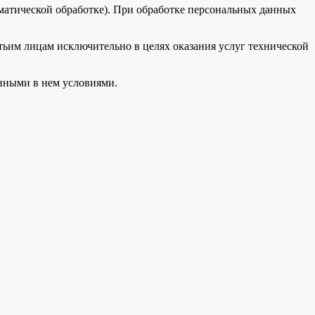
оматической обработке). При обработке персональных данных
тьим лицам исключительно в целях оказания услуг технической
анными в нем условиями.