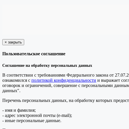
×
закрыть
Пользовательское соглашение
Соглашение на обработку персональных данных
В соответствии с требованиями Федерального закона от 27.07.
ознакомился с
политикой конфиденциальности
и выражает сог
оговорок и ограничений, совершение с персональными данными 
данных".
Перечень персональных данных, на обработку которых предоста
- имя и фамилия;
- адрес электронной почты (e-mail);
- иные персональные данные.