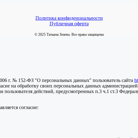
Политика конфиденциальности
Публичная оферта
© 2025 Татьяна Зенева. Все права защищены
2006 г. № 152-ФЗ "О персональных данных" пользователь сайта
h
ласие на обработку своих персональных данных администрацией
пользователя действий, предусмотренных п.3 ч.1 ст.3 Федераль
вляется согласие: