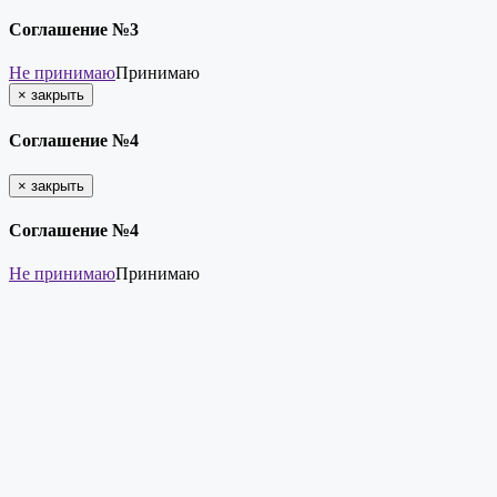
Соглашение №3
Не принимаю
Принимаю
×
закрыть
Соглашение №4
×
закрыть
Соглашение №4
Не принимаю
Принимаю