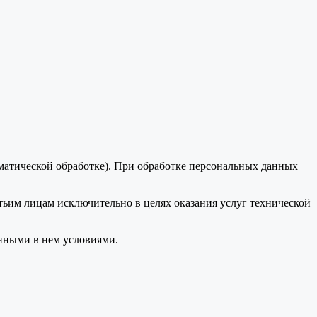
оматической обработке). При обработке персональных данных
тьим лицам исключительно в целях оказания услуг технической
анными в нем условиями.